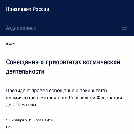
Президент России
Аудиозаписи
Аудио
Совещание о приоритетах космической
деятельности
Президент провёл совещание о приоритетах
космической деятельности Российской Федерации
до 2025 года.
12 ноября 2015 года
19:30
Сочи