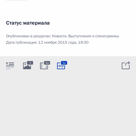
Статус материала
Опубликован в разделах:
Новости
,
Выступления и стенограммы
Дата публикации:
12 ноября 2015 года, 19:30
3
3м
3м