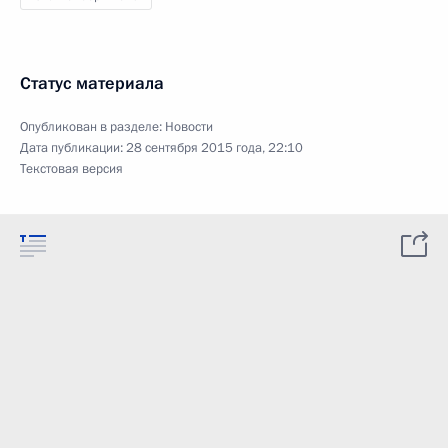
Статус материала
Опубликован в разделе:
Новости
Дата публикации:
28 сентября 2015 года, 22:10
Текстовая версия