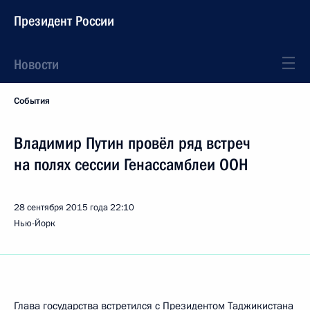
Президент России
Новости
События
Владимир Путин провёл ряд встреч
на полях сессии Генассамблеи ООН
28 сентября 2015 года
22:10
Нью-Йорк
Глава государства встретился с Президентом Таджикистана