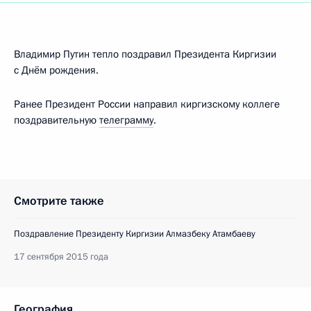
Владимир Путин тепло поздравил Президента Киргизии
с Днём рождения.
Ранее Президент России направил киргизскому коллеге
поздравительную
телеграмму
.
Смотрите также
Поздравление Президенту Киргизии Алмазбеку Атамбаеву
17 сентября 2015 года
География