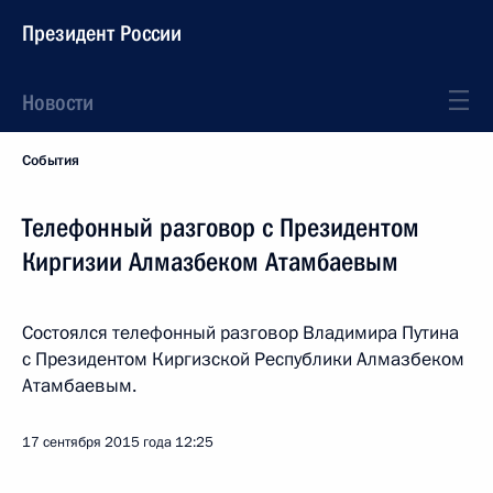
Президент России
Новости
События
Телефонный разговор с Президентом
Киргизии Алмазбеком Атамбаевым
Состоялся телефонный разговор Владимира Путина
с Президентом Киргизской Республики Алмазбеком
Атамбаевым.
17 сентября 2015 года
12:25