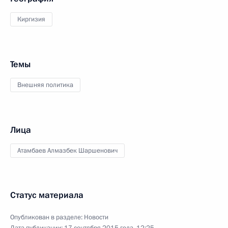
Киргизия
Темы
Внешняя политика
Лица
Атамбаев Алмазбек Шаршенович
Статус материала
Опубликован в разделе:
Новости