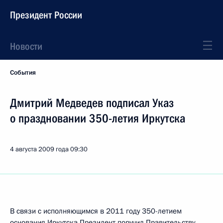
Президент России
Новости
События
Дмитрий Медведев подписал Указ
о праздновании 350-летия Иркутска
4 августа 2009 года
09:30
В связи с исполняющимся в 2011 году 350-летием
основания Иркутска Президент поручил Правительству