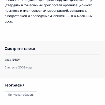
утвердить в 2-месячный срок состав организационного
комитета и план основных мероприятий, связанных
с подготовкой и проведением юбилея, — в 4-месячный
срок.
Смотрите также
Указ №894
2 августа 2009 года
География
Иркутская область