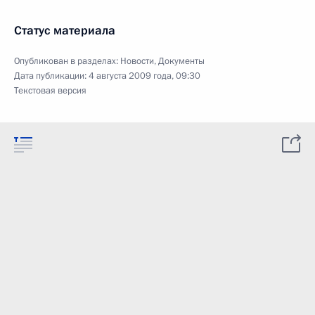
Статус материала
Опубликован в разделах:
Новости
,
Документы
Дата публикации:
4 августа 2009 года, 09:30
Текстовая версия