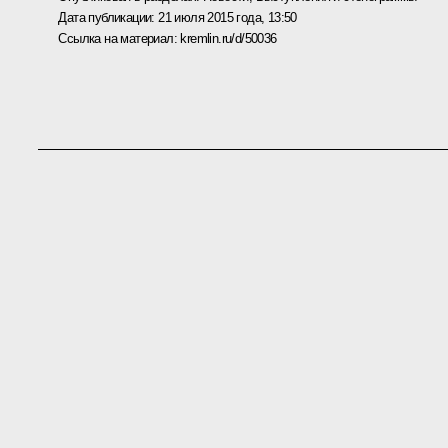
Дата публикации:
21 июля 2015 года, 13:50
Ссылка на материал:
kremlin.ru/d/50036