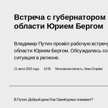
Встреча с губернатором
области Юрием Бергом
Владимир Путин провёл рабочую встреч
области Юрием Бергом. Обсуждалась со
ситуация в регионе.
21 июля 2015 года
13:50
Московская область, Ново-Огарёво
В.Путин:
Добрый день! Как Оренбуржье поживает?