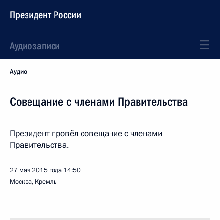
Президент России
Аудиозаписи
Аудио
Совещание с членами Правительства
Президент провёл совещание с членами
Правительства.
27 мая 2015 года
14:50
Москва, Кремль