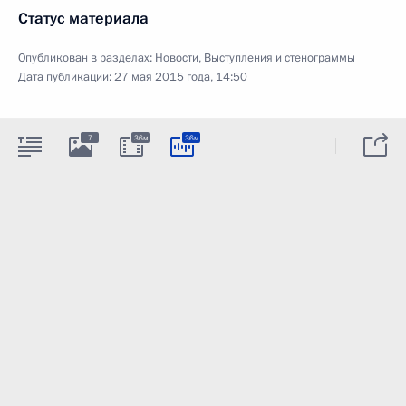
Статус материала
Опубликован в разделах:
Новости
,
Выступления и стенограммы
Дата публикации:
27 мая 2015 года, 14:50
7
36м
36м