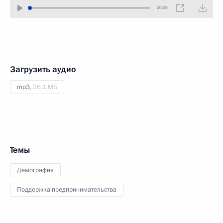
00:00
Загрузить аудио
mp3,
26.1 МБ
Темы
Демография
Поддержка предпринимательства