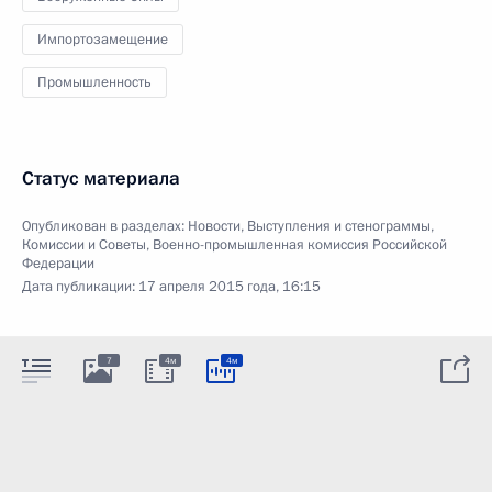
Импортозамещение
Промышленность
Статус материала
Опубликован в разделах:
Новости
,
Выступления и стенограммы
,
Комиссии и Советы
,
Военно-промышленная комиссия Российской
Федерации
Дата публикации:
17 апреля 2015 года, 16:15
7
4м
4м