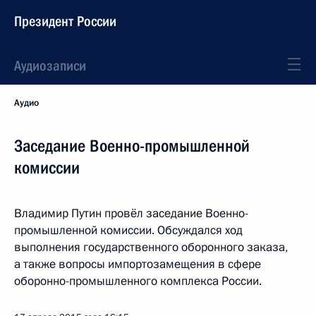
Президент России
Аудиозаписи
Аудио
Заседание Военно-промышленной
комиссии
Владимир Путин провёл заседание Военно-
промышленной комиссии. Обсуждался ход
выполнения государственного оборонного заказа,
а также вопросы импортозамещения в сфере
оборонно-промышленного комплекса России.