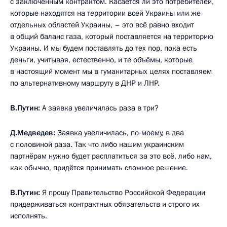
с заключённым контрактом. Касается ли это потребителей,
которые находятся на территории всей Украины или же
отдельных областей Украины, – это всё равно входит
в общий баланс газа, который поставляется на территорию
Украины. И мы будем поставлять до тех пор, пока есть
деньги, учитывая, естественно, и те объёмы, которые
в настоящий момент мы в гуманитарных целях поставляем
по альтернативному маршруту в ДНР и ЛНР.
В.Путин:
А заявка увеличилась раза в три?
Д.Медведев:
Заявка увеличилась, по‑моему, в два
с половиной раза. Так что либо нашим украинским
партнёрам нужно будет расплатиться за это всё, либо нам,
как обычно, придётся принимать сложное решение.
В.Путин:
Я прошу Правительство Российской Федерации
придерживаться контрактных обязательств и строго их
исполнять.