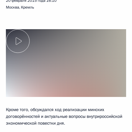
20 февраля 2015 года
16:10
Москва, Кремль
Кроме того, обсуждался ход реализации минских
договорённостей и актуальные вопросы внутрироссийской
экономической повестки дня.