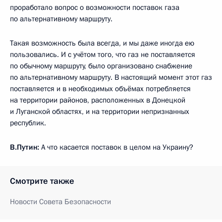
проработало вопрос о возможности поставок газа
по альтернативному маршруту.
Такая возможность была всегда, и мы даже иногда ею
пользовались. И с учётом того, что газ не поставляется
по обычному маршруту, было организовано снабжение
по альтернативному маршруту. В настоящий момент этот газ
поставляется и в необходимых объёмах потребляется
на территории районов, расположенных в Донецкой
и Луганской областях, и на территории непризнанных
республик.
В.Путин:
А что касается поставок в целом на Украину?
Смотрите также
Новости Совета Безопасности