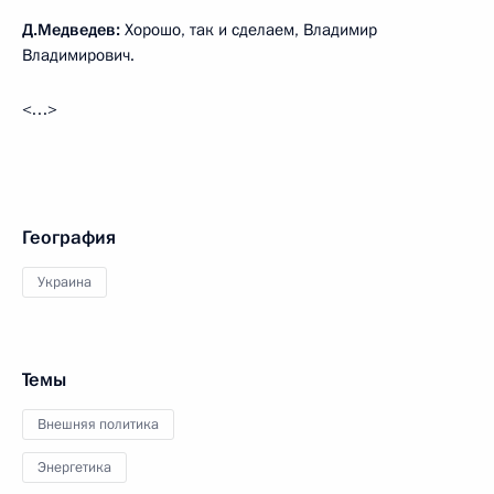
Д.Медведев:
Хорошо, так и сделаем, Владимир
Владимирович.
<…>
География
Украина
Темы
Внешняя политика
Энергетика