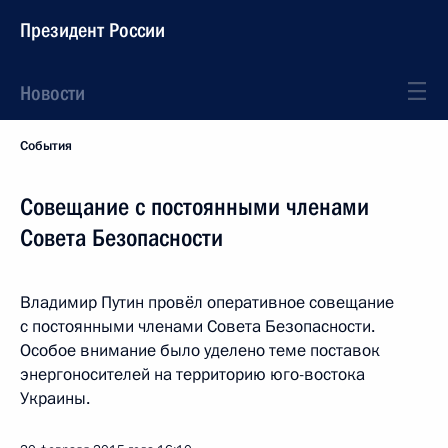
Президент России
Новости
События
Совещание с постоянными членами
Совета Безопасности
Владимир Путин провёл оперативное совещание
с постоянными членами Совета Безопасности.
Особое внимание было уделено теме поставок
энергоносителей на территорию юго-востока
Украины.