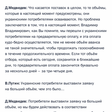
Д.Медведев:
Что касается поставок в целом, то те объёмы,
которые в настоящий момент предусмотрены, они
украинскими потребителями осваиваются. Но проблема
заключается в том, что в настоящий момент, Владимир
Владимирович, как Вы помните, мы перешли с украинскими
потребителями на предварительную оплату, и эта оплата
худо-бедно осуществляется, тем не менее объём аванса
не такой значительный, чтобы продолжать газоснабжение
в течение продолжительного времени. Если тот объём
отбора, который есть сегодня, сохранится в ближайшие
дни, то предварительная оплата закончится буквально
за несколько дней – за три-четыре дня.
В.Путин:
Украинские потребители выставили заявку
на больший объём, чем это было…
Д.Медведев:
Потребители выставили заявку на больший
объём, но мы будем действовать в соответствии