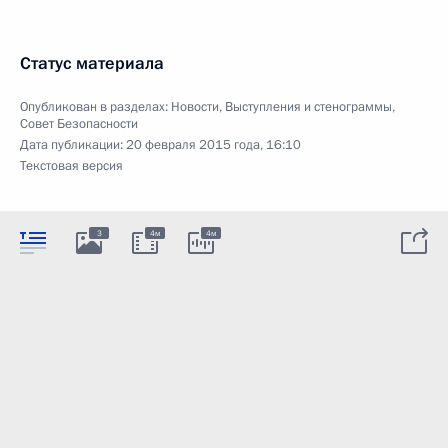
Статус материала
Опубликован в разделах:
Новости
,
Выступления и стенограммы
,
Совет Безопасности
Дата публикации:
20 февраля 2015 года, 16:10
Текстовая версия
3
4м
4м