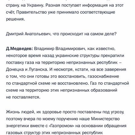
страну, на Украину. Разная поступает информация на этот
счёт, Правительство уже принимало соответствующие
решения.
Дмитрий Анатольевич, что происходит на самом деле?
Д.Медведев:
Владимир Владимирович, как известно,
некоторое время назад украинские структуры прекратили
поставку газа на территорию непризнанных республик –
Донецка и Луганска. И несмотря, кстати, на все заверения
о том, что они готовы это восстановить, газоснабжение
по стандартной схеме не восстановлено. Газ по стандартной
схеме на территорию этих непризнанных образований
не поставляется.
Жизнь людей, их здоровье просто поставлены под угрозу,
поэтому вчера по моему поручению наше Министерство
энергетики вместе с «Газпромом» на основании обращения
газовых структур этих непризнанных республик