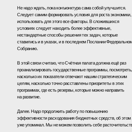
Не надо ждать, пока конъюнктура сама собой улучшится.
Следует самим формировать условия для роста экономики,
использовать для этого все факторы. В сложившихся
условиях следует находить более эффективные,
нестандартные способы решения тех задач, которые
ставились и в указах, и в последнем Послании Федерально
Собранию.
В этой связи считаю, что Счётная палата должна ещё раз
проанализировать государственные программы, посмотреть
насколько их показатели отвечают нашим стратегическим
целям, насколько точно расставлены приоритеты в этих
программах, где есть резервы, которые можно направить
на развитие.
Далее. Надо продолжить работу по повышению
эффективности расходования бюджетных средств, об этом 
уже упоминал. Мы не можем позволить себе расточительств