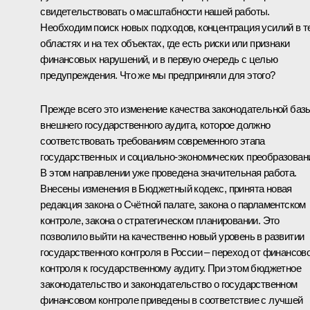
свидетельствовать о масштабности нашей работы.
Необходим поиск новых подходов, концентрация усилий в т
областях и на тех объектах, где есть риски или признаки
финансовых нарушений, и в первую очередь с целью
предупреждения. Что же мы предприняли для этого?
Прежде всего это изменение качества законодательной баз
внешнего государственного аудита, которое должно
соответствовать требованиям современного этапа
государственных и социально-экономических преобразован
В этом направлении уже проведена значительная работа.
Внесены изменения в Бюджетный кодекс, принята новая
редакция закона о Счётной палате, закона о парламентском
контроле, закона о стратегическом планировании. Это
позволило выйти на качественно новый уровень в развитии
государственного контроля в России – переход от финансов
контроля к государственному аудиту. При этом бюджетное
законодательство и законодательство о государственном
финансовом контроле приведены в соответствие с лучшей