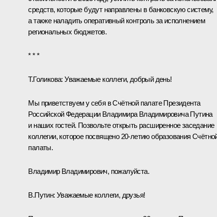
средств, которые будут направлены в банковскую систему,
а также наладить оперативный контроль за исполнением
региональных бюджетов.
* * *
Т.Голикова
:
Уважаемые коллеги, добрый день!
Мы приветствуем у себя в Счётной палате Президента
Российской Федерации Владимира Владимировича Путина
и наших гостей. Позвольте открыть расширенное заседание
коллегии, которое посвящено 20-летию образования Счётно
палаты.
Владимир Владимирович, пожалуйста.
В.Путин:
Уважаемые коллеги, друзья!