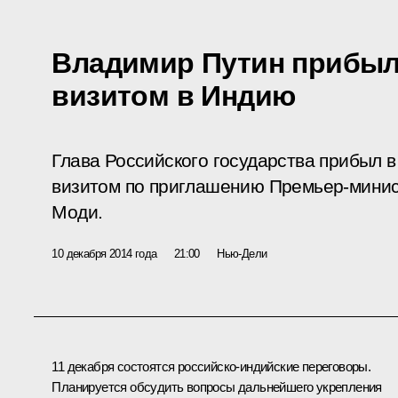
Владимир Путин прибы
визитом в Индию
Глава Российского государства прибыл
визитом по приглашению Премьер-мини
Моди.
10 декабря 2014 года
21:00
Нью-Дели
11 декабря состоятся российско-индийские переговоры.
Планируется обсудить вопросы дальнейшего укрепления