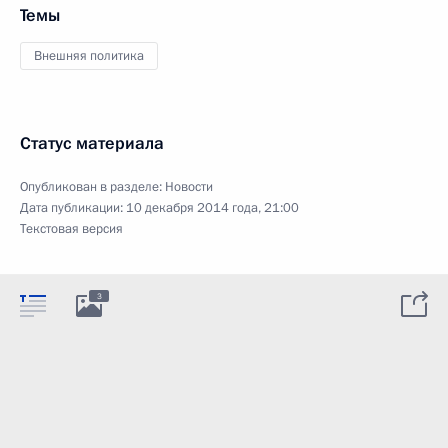
Темы
Внешняя политика
Статус материала
Опубликован в разделе:
Новости
Дата публикации:
10 декабря 2014 года, 21:00
Текстовая версия
3