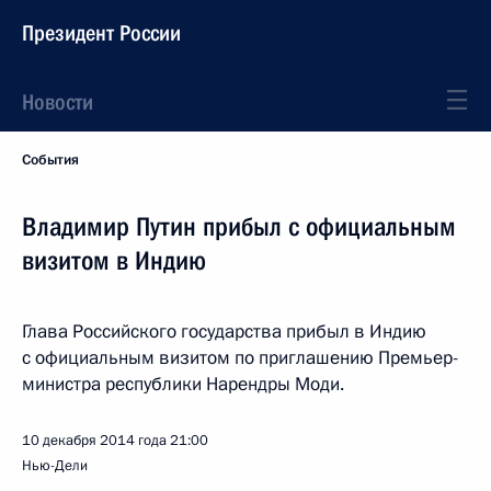
Президент России
Новости
События
Владимир Путин прибыл с официальным
визитом в Индию
Глава Российского государства прибыл в Индию
с официальным визитом по приглашению Премьер-
министра республики Нарендры Моди.
10 декабря 2014 года
21:00
Нью-Дели