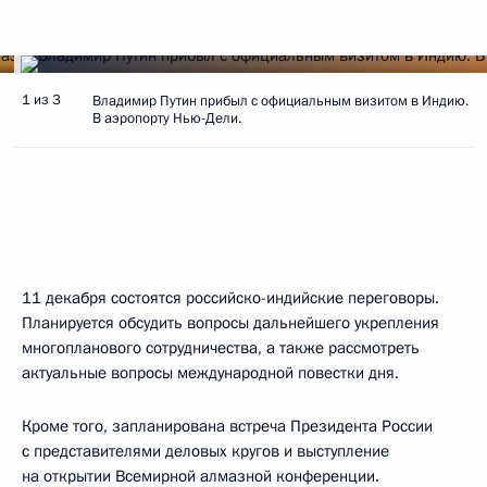
1 из 3
Владимир Путин прибыл с официальным визитом в Индию.
В аэропорту Нью-Дели.
11 декабря состоятся российско-индийские переговоры.
Планируется обсудить вопросы дальнейшего укрепления
многопланового сотрудничества, а также рассмотреть
актуальные вопросы международной повестки дня.
Кроме того, запланирована встреча Президента России
с представителями деловых кругов и выступление
на открытии Всемирной алмазной конференции.