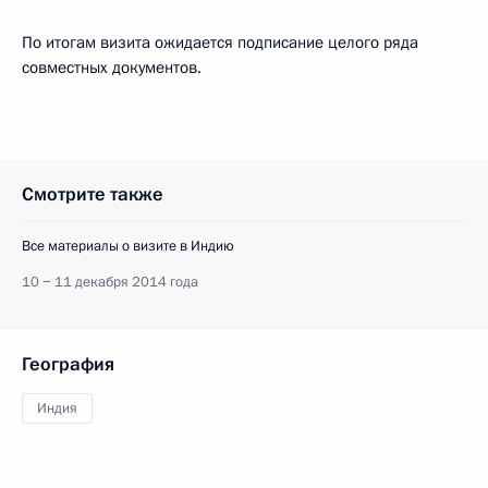
По итогам визита ожидается подписание целого ряда
совместных документов.
Смотрите также
Все материалы о визите в Индию
10 − 11 декабря 2014 года
География
Индия