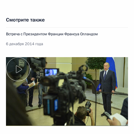
Смотрите также
Встреча с Президентом Франции Франсуа Олландом
6 декабря 2014 года