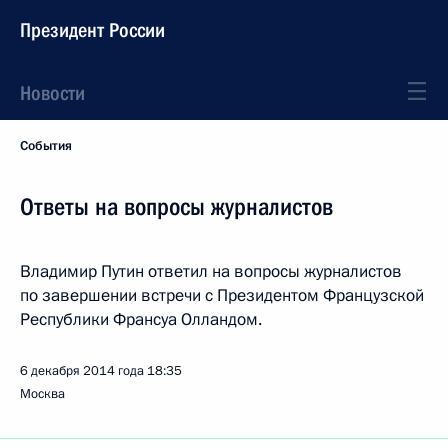
Президент России
Новости
События
Ответы на вопросы журналистов
Владимир Путин ответил на вопросы журналистов
по завершении встречи с Президентом Французской
Республики Франсуа Олландом.
6 декабря 2014 года
18:35
Москва