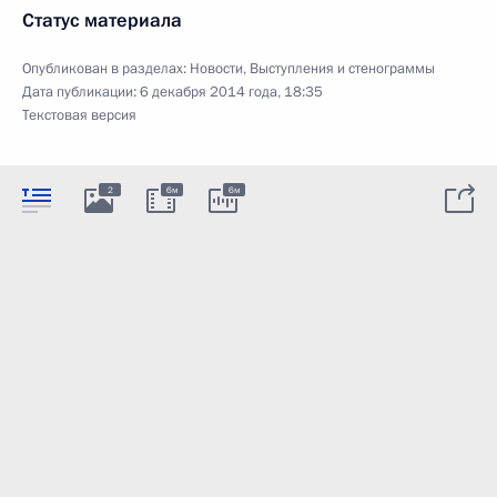
Статус материала
Опубликован в разделах:
Новости
,
Выступления и стенограммы
Дата публикации:
6 декабря 2014 года, 18:35
Текстовая версия
2
6м
6м