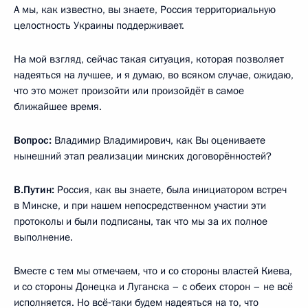
А мы, как известно, вы знаете, Россия территориальную
целостность Украины поддерживает.
На мой взгляд, сейчас такая ситуация, которая позволяет
надеяться на лучшее, и я думаю, во всяком случае, ожидаю,
что это может произойти или произойдёт в самое
ближайшее время.
Вопрос:
Владимир Владимирович, как Вы оцениваете
нынешний этап реализации минских договорённостей?
В.Путин:
Россия, как вы знаете, была инициатором встреч
в Минске, и при нашем непосредственном участии эти
протоколы и были подписаны, так что мы за их полное
выполнение.
Вместе с тем мы отмечаем, что и со стороны властей Киева,
и со стороны Донецка и Луганска – с обеих сторон – не всё
исполняется. Но всё‑таки будем надеяться на то, что