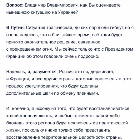
Вопрос:
Владимир Владимирович, как Вы оцениваете
нынешнюю ситуацию на Украине?
В.Путин:
Ситуация трагическая, до сих пор люди гибнут, но я
очень надеюсь, что в ближайшее время всё‑таки будет
принято окончательное решение, связанное
с прекращением огня. Мы сейчас только что с Президентом
Франции об этом говорили очень подробно.
Надеюсь, и, разумеется, Россия это поддерживает,
и Франция, и все другие страны, которые вовлечены в этот
процесс урегулирования, что будут сделаны
дополнительные шаги по обмену пленными.
И, конечно, я исхожу из того, что будет восстанавливаться
хозяйственная жизнь, и любые элементы какой‑либо
блокады этого региона будут исключены из практической
жизни, поскольку иначе трудно себе представить
восстановление территориальной целостности страны.