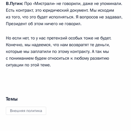
В.Путин:
Про «Мистрали» не говорили, даже не упоминали.
Есть контракт, это юридический документ. Мы исходим
из того, что это будет исполняться. Я вопросов не задавал,
Президент об этом ничего не говорил.
Но если нет, то у нас претензий особых тоже не будет.
Конечно, мы надеемся, что нам возвратят те деньги,
которые мы заплатили по этому контракту. А так мы
с пониманием будем относиться к любому развитию
ситуации по этой теме.
Темы
Внешняя политика