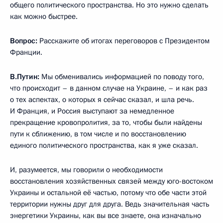
общего политического пространства. Но это нужно сделать
как можно быстрее.
Вопрос:
Расскажите об итогах переговоров с Президентом
Франции.
В.Путин:
Мы обменивались информацией по поводу того,
что происходит – в данном случае на Украине, – и как раз
о тех аспектах, о которых я сейчас сказал, и шла речь.
И Франция, и Россия выступают за немедленное
прекращение кровопролития, за то, чтобы были найдены
пути к сближению, в том числе и по восстановлению
единого политического пространства, как я уже сказал.
И, разумеется, мы говорили о необходимости
восстановления хозяйственных связей между юго-востоком
Украины и остальной её частью, потому что обе части этой
территории нужны друг для друга. Ведь значительная часть
энергетики Украины, как вы все знаете, она изначально