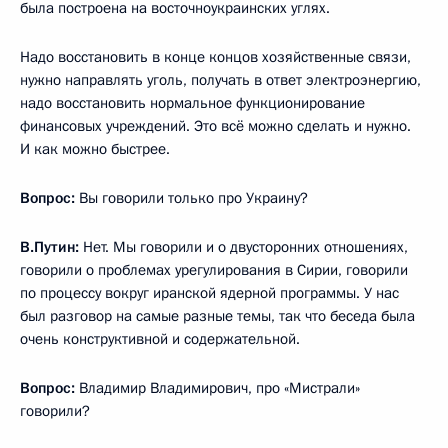
была построена на восточноукраинских углях.
Надо восстановить в конце концов хозяйственные связи,
нужно направлять уголь, получать в ответ электроэнергию,
надо восстановить нормальное функционирование
финансовых учреждений. Это всё можно сделать и нужно.
И как можно быстрее.
Вопрос:
Вы говорили только про Украину?
В.Путин:
Нет. Мы говорили и о двусторонних отношениях,
говорили о проблемах урегулирования в Сирии, говорили
по процессу вокруг иранской ядерной программы. У нас
был разговор на самые разные темы, так что беседа была
очень конструктивной и содержательной.
Вопрос:
Владимир Владимирович, про «Мистрали»
говорили?