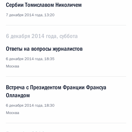
Сербии Томиславом Николичем
7 декабря 2014 года, 13:20
6 декабря 2014 года, суббота
Ответы на вопросы журналистов
6 декабря 2014 года, 18:35
Москва
Встреча с Президентом Франции Франсуа
Олландом
6 декабря 2014 года, 18:30
Москва