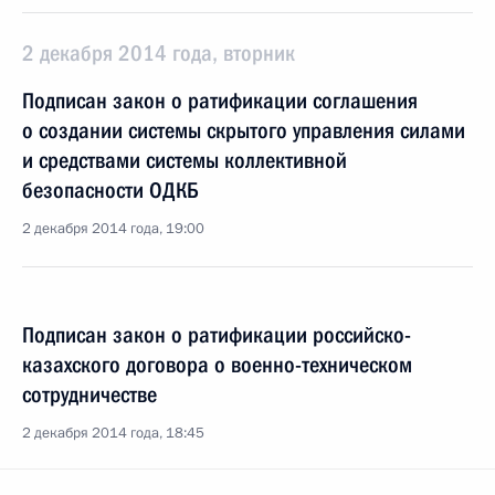
2 декабря 2014 года, вторник
Подписан закон о ратификации соглашения
о создании системы скрытого управления силами
и средствами системы коллективной
безопасности ОДКБ
2 декабря 2014 года, 19:00
Подписан закон о ратификации российско-
казахского договора о военно-техническом
сотрудничестве
2 декабря 2014 года, 18:45
Подписан закон о ратификации соглашения