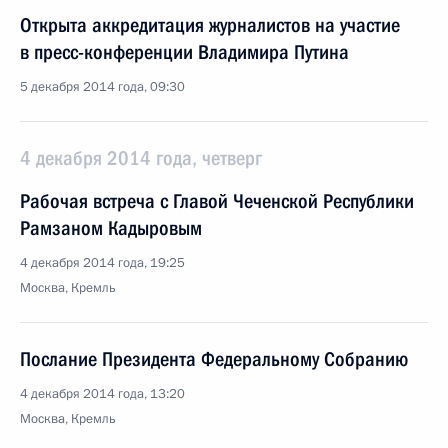
Открыта аккредитация журналистов на участие
в пресс-конференции Владимира Путина
5 декабря 2014 года, 09:30
4 декабря 2014 года, четверг
Рабочая встреча с Главой Чеченской Республики
Рамзаном Кадыровым
4 декабря 2014 года, 19:25
Москва, Кремль
Послание Президента Федеральному Собранию
4 декабря 2014 года, 13:20
Москва, Кремль