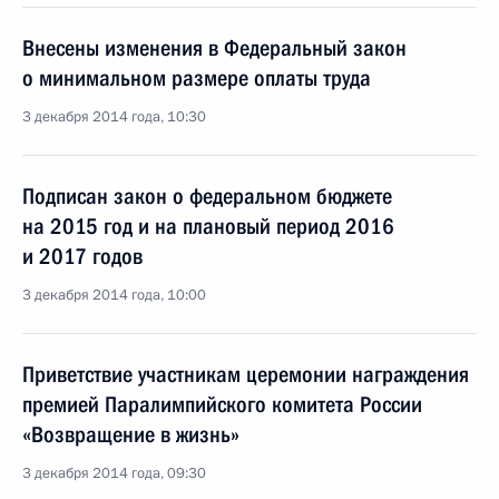
Внесены изменения в Федеральный закон
о минимальном размере оплаты труда
3 декабря 2014 года, 10:30
Подписан закон о федеральном бюджете
на 2015 год и на плановый период 2016
и 2017 годов
3 декабря 2014 года, 10:00
Приветствие участникам церемонии награждения
премией Паралимпийского комитета России
«Возвращение в жизнь»
3 декабря 2014 года, 09:30