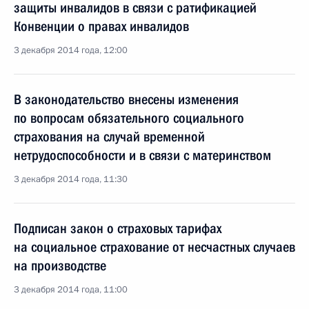
защиты инвалидов в связи с ратификацией
Конвенции о правах инвалидов
3 декабря 2014 года, 12:00
В законодательство внесены изменения
по вопросам обязательного социального
страхования на случай временной
нетрудоспособности и в связи с материнством
3 декабря 2014 года, 11:30
Подписан закон о страховых тарифах
на социальное страхование от несчастных случаев
на производстве
3 декабря 2014 года, 11:00