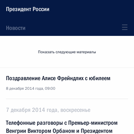
Президент России
Новости
Показать следующие материалы
Поздравление Алисе Фрейндлих с юбилеем
8 декабря 2014 года, 09:00
7 декабря 2014 года, воскресенье
Телефонные разговоры с Премьер-министром
Венгрии Виктором Орбаном и Президентом