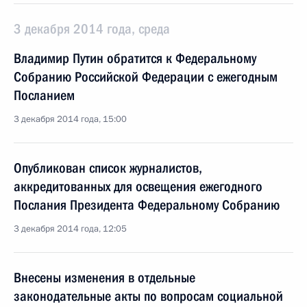
3 декабря 2014 года, среда
Владимир Путин обратится к Федеральному
Собранию Российской Федерации с ежегодным
Посланием
3 декабря 2014 года, 15:00
Опубликован список журналистов,
аккредитованных для освещения ежегодного
Послания Президента Федеральному Собранию
3 декабря 2014 года, 12:05
Внесены изменения в отдельные
законодательные акты по вопросам социальной