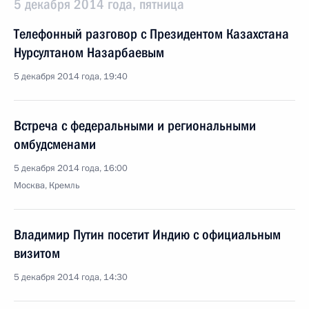
5 декабря 2014 года, пятница
Телефонный разговор с Президентом Казахстана
Нурсултаном Назарбаевым
5 декабря 2014 года, 19:40
Встреча с федеральными и региональными
омбудсменами
5 декабря 2014 года, 16:00
Москва, Кремль
Владимир Путин посетит Индию с официальным
визитом
5 декабря 2014 года, 14:30