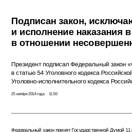
Подписан закон, исключа
и исполнение наказания в
в отношении несовершен
Президент подписал Федеральный закон
«
в статью 54 Уголовного кодекса Российско
Уголовно-исполнительного кодекса Россий
25 ноября 2014 года
11:50
Федеральный закон принят Государственной Думой 11 