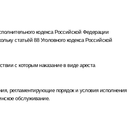
сполнительного кодекса Российской Федерации
ольку статьёй 88 Уголовного кодекса Российской
ствии с которым наказание в виде ареста
ения, регламентирующие порядок и условия исполнения
инское обслуживание.