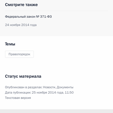
Смотрите также
Федеральный закон № 371-ФЗ
24 ноября 2014 года
Темы
Правопорядок
Статус материала
Опубликован в разделах:
Новости
,
Документы
Дата публикации:
25 ноября 2014 года, 11:50
Текстовая версия