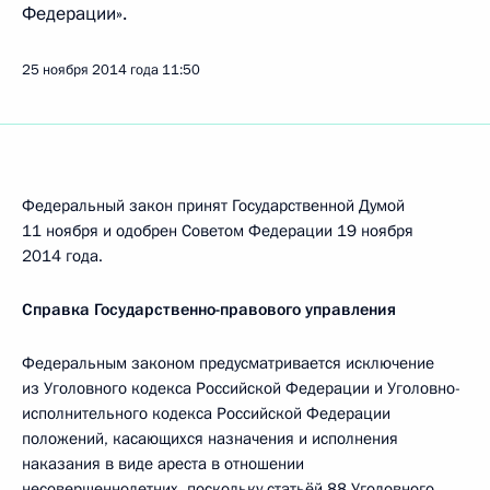
Федерации».
25 ноября 2014 года
11:50
Федеральный закон принят Государственной Думой
11 ноября и одобрен Советом Федерации 19 ноября
2014 года.
Справка Государственно-правового управления
Федеральным законом предусматривается исключение
из Уголовного кодекса Российской Федерации и Уголовно-
исполнительного кодекса Российской Федерации
положений, касающихся назначения и исполнения
наказания в виде ареста в отношении
несовершеннолетних, поскольку статьёй 88 Уголовного