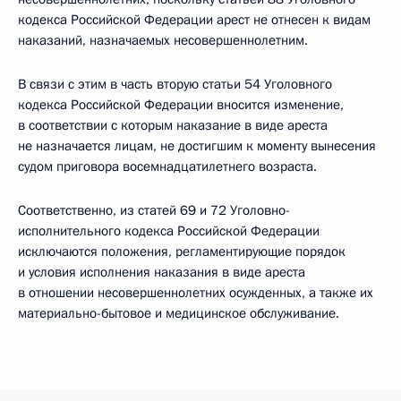
кодекса Российской Федерации арест не отнесен к видам
наказаний, назначаемых несовершеннолетним.
В связи с этим в часть вторую статьи 54 Уголовного
кодекса Российской Федерации вносится изменение,
в соответствии с которым наказание в виде ареста
не назначается лицам, не достигшим к моменту вынесения
судом приговора восемнадцатилетнего возраста.
Соответственно, из статей 69 и 72 Уголовно-
исполнительного кодекса Российской Федерации
исключаются положения, регламентирующие порядок
и условия исполнения наказания в виде ареста
в отношении несовершеннолетних осужденных, а также их
материально-бытовое и медицинское обслуживание.