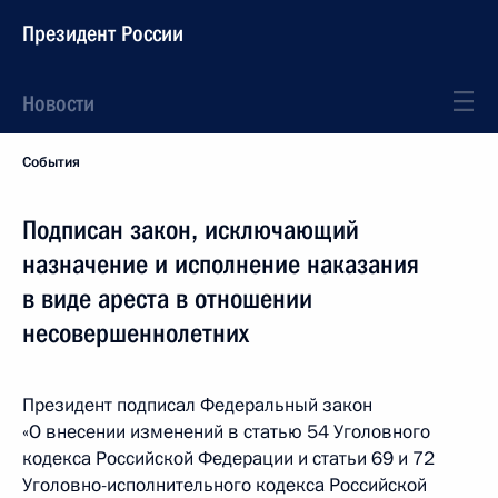
Президент России
Новости
События
Подписан закон, исключающий
назначение и исполнение наказания
в виде ареста в отношении
несовершеннолетних
Президент подписал Федеральный закон
«О внесении изменений в статью 54 Уголовного
кодекса Российской Федерации и статьи 69 и 72
Уголовно-исполнительного кодекса Российской