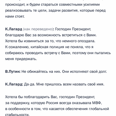
происходит, и будем стараться совместными усилиями
реализовывать те цели, задачи развития, которые перед
нами стоят.
К.Лагард
(как переведено)
:
Господин Президент,
благодарю Вас за возможность встретиться с Вами.
Хотела бы извиниться за то, что немного опоздала.
К сожалению, китайская полиция не поняла, что я
собираюсь проводить встречу с Вами, поэтому они пытались
меня придержать.
В.Путин:
Не обижайтесь на них. Они исполняют свой долг.
К.Лагард:
Да-да. Мне пришлось всем назвать своё имя.
Хотела бы поблагодарить Вас, господин Президент,
за поддержку, которую Россия всегда оказывала МВФ,
в особенности в том, что касается обеспечения глобальной
стабильности.