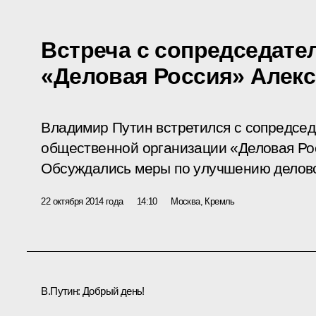
Встреча с сопредседате
«Деловая Россия» Алек
Владимир Путин встретился с сопредсе
общественной организации «Деловая Ро
Обсуждались меры по улучшению делово
22 октября 2014 года
14:10
Москва, Кремль
В.Путин:
Добрый день!