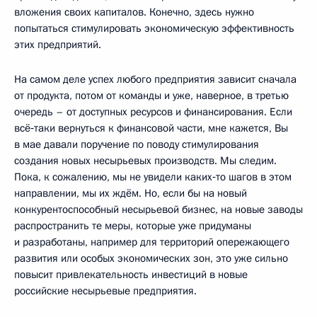
вложения своих капиталов. Конечно, здесь нужно
попытаться стимулировать экономическую эффективность
этих предприятий.
На самом деле успех любого предприятия зависит сначала
от продукта, потом от команды и уже, наверное, в третью
очередь – от доступных ресурсов и финансирования. Если
всё‑таки вернуться к финансовой части, мне кажется, Вы
в мае давали поручение по поводу стимулирования
создания новых несырьевых производств. Мы следим.
Пока, к сожалению, мы не увидели каких‑то шагов в этом
направлении, мы их ждём. Но, если бы на новый
конкурентоспособный несырьевой бизнес, на новые заводы
распространить те меры, которые уже придуманы
и разработаны, например для территорий опережающего
развития или особых экономических зон, это уже сильно
повысит привлекательность инвестиций в новые
российские несырьевые предприятия.