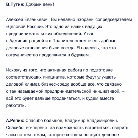
В.Путин:
Добрый день!
Алексей Евгеньевич, Вы недавно избраны сопредседателем
«Деловой России». Это одно из наших ведущих
предпринимательских объединений. У вас
с Администрацией и с Правительством очень добрые,
деловые отношения были всегда. Я надеюсь, что это
сотрудничество продолжится в будущем.
Исхожу из того, что активная работа по подготовке
соответствующих инициатив, которые будут улучшать
деловой климат, бизнес-среду, вообще всё, что связано
с так называемой предпринимательской инициативой, –
всё это будет дальше продвигаться, и будем вместе
работать.
А.Репик:
Спасибо большое, Владимир Владимирович.
Спасибо, во‑первых, за возможность встретиться, сверить
часы по тем темам, которые сегодня волнуют деловое