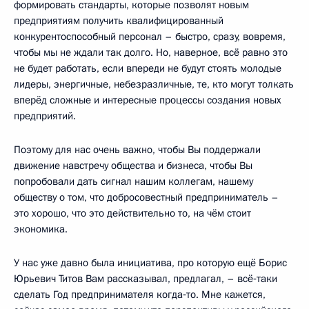
формировать стандарты, которые позволят новым
предприятиям получить квалифицированный
конкурентоспособный персонал – быстро, сразу, вовремя,
чтобы мы не ждали так долго. Но, наверное, всё равно это
не будет работать, если впереди не будут стоять молодые
лидеры, энергичные, небезразличные, те, кто могут толкать
вперёд сложные и интересные процессы создания новых
предприятий.
Поэтому для нас очень важно, чтобы Вы поддержали
движение навстречу общества и бизнеса, чтобы Вы
попробовали дать сигнал нашим коллегам, нашему
обществу о том, что добросовестный предприниматель –
это хорошо, что это действительно то, на чём стоит
экономика.
У нас уже давно была инициатива, про которую ещё Борис
Юрьевич Титов Вам рассказывал, предлагал, – всё‑таки
сделать Год предпринимателя когда‑то. Мне кажется,