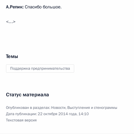
А.Репик:
Спасибо большое.
<…>
Темы
Поддержка предпринимательства
Статус материала
Опубликован в разделах:
Новости
,
Выступления и стенограммы
Дата публикации:
22 октября 2014 года, 14:10
Текстовая версия