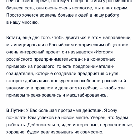
сейчас самое время, потому что перспективы у российского
бизнеса есть, они очень-очень неплохие, мы в них верим.
Просто хочется вовлечь больше людей в нашу работу,
в нашу миссию.
Кстати, ещё для того, чтобы двигаться в этом направлении,
мы инициировали с Российским историческим обществом
очень интересный проект, он называется «История
российского предпринимательства»: на конкретных
примерах из прошлого, то есть предпринимателей-
созидателей, которые создавали предприятия с нуля,
которые добивались конкурентоспособности российской
экономики в прошлом и делают это сейчас, – чтобы эти
примеры тиражировались и масштабировались.
В.Путин:
У Вас большая программа действий. Я хочу
пожелать Вам успехов на новом месте. Уверен, что будем
работать. Действительно, идеи интересные, перспективные,
хорошие, будем реализовывать их совместно.