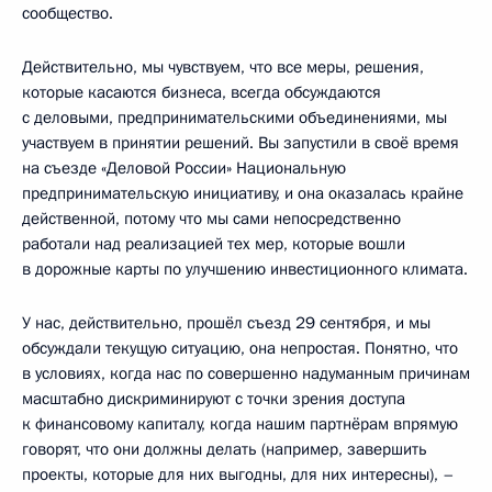
сообщество.
Действительно, мы чувствуем, что все меры, решения,
которые касаются бизнеса, всегда обсуждаются
с деловыми, предпринимательскими объединениями, мы
участвуем в принятии решений. Вы запустили в своё время
на съезде «Деловой России» Национальную
предпринимательскую инициативу, и она оказалась крайне
действенной, потому что мы сами непосредственно
работали над реализацией тех мер, которые вошли
в дорожные карты по улучшению инвестиционного климата.
У нас, действительно, прошёл съезд 29 сентября, и мы
обсуждали текущую ситуацию, она непростая. Понятно, что
в условиях, когда нас по совершенно надуманным причинам
масштабно дискриминируют с точки зрения доступа
к финансовому капиталу, когда нашим партнёрам впрямую
говорят, что они должны делать (например, завершить
проекты, которые для них выгодны, для них интересны), –