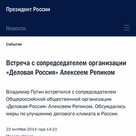
Президент России
Новости
События
Встреча с сопредседателем организации
«Деловая Россия» Алексеем Репиком
Владимир Путин встретился с сопредседателем
Общероссийской общественной организации
«Деловая Россия» Алексеем Репиком. Обсуждались
меры по улучшению делового климата в России.
22 октября 2014 года
14:10