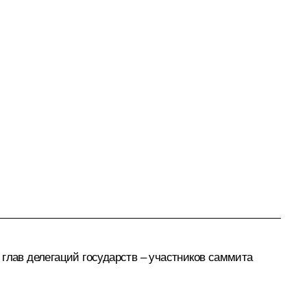
 глав делегаций государств – участников саммита