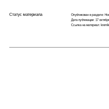
Статус материала
Опубликован в разделе:
Но
Дата публикации:
17 октября
Ссылка на материал:
kremli