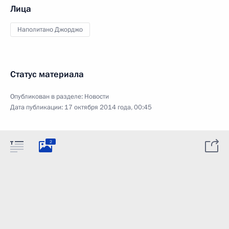
Лица
Наполитано Джорджо
Статус материала
Опубликован в разделе:
Новости
Дата публикации:
17 октября 2014 года, 00:45
2