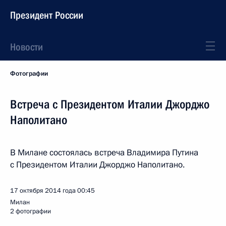
Президент России
Новости
Фотографии
Встреча с Президентом Италии Джорджо
Наполитано
В Милане состоялась встреча Владимира Путина
с Президентом Италии Джорджо Наполитано.
17 октября 2014 года
00:45
Милан
2 фотографии