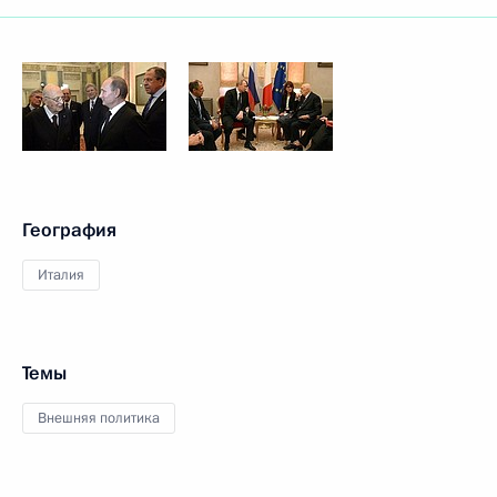
География
Италия
Темы
Внешняя политика