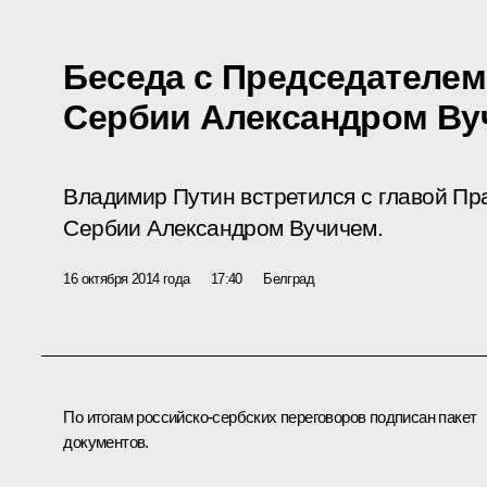
Беседа с Председателем
Сербии Александром Ву
Владимир Путин встретился с главой Пр
Сербии Александром Вучичем.
16 октября 2014 года
17:40
Белград
По итогам российско-сербских переговоров подписан пакет
документов.