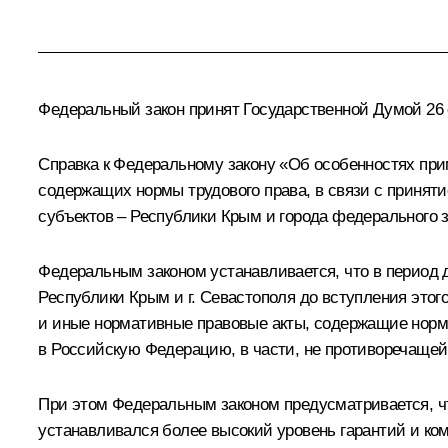
Федеральный закон принят Государственной Думой 26 
Справка к Федеральному закону «Об особенностях пр
содержащих нормы трудового права, в связи с приня
субъектов – Республики Крым и города федерального 
Федеральным законом устанавливается, что в период 
Республики Крым и г. Севастополя до вступления это
и иные нормативные правовые акты, содержащие нормы
в Российскую Федерацию, в части, не противоречащей
При этом Федеральным законом предусматривается, чт
устанавливался более высокий уровень гарантий и ком