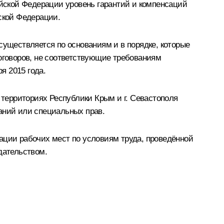
йской Федерации уровень гарантий и компенсаций
ской Федерации.
существляется по основаниям и в порядке, которые
говоров, не соответствующие требованиям
я 2015 года.
территориях Республики Крым и г. Севастополя
аний или специальных прав.
ации рабочих мест по условиям труда, проведённой
дательством.