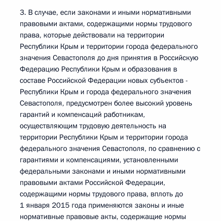
3. В случае, если законами и иными нормативными
правовыми актами, содержащими нормы трудового
права, которые действовали на территории
Республики Крым и территории города федерального
значения Севастополя до дня принятия в Российскую
Федерацию Республики Крым и образования в
составе Российской Федерации новых субъектов -
Республики Крым и города федерального значения
Севастополя, предусмотрен более высокий уровень
гарантий и компенсаций работникам,
осуществляющим трудовую деятельность на
территории Республики Крым и территории города
федерального значения Севастополя, по сравнению с
гарантиями и компенсациями, установленными
федеральными законами и иными нормативными
правовыми актами Российской Федерации,
содержащими нормы трудового права, вплоть до
1 января 2015 года применяются законы и иные
нормативные правовые акты, содержащие нормы