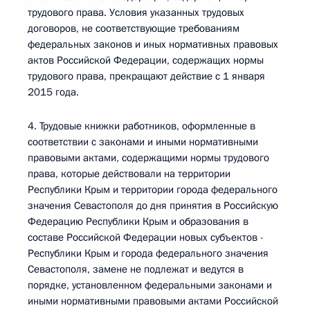
трудового права. Условия указанных трудовых
договоров, не соответствующие требованиям
федеральных законов и иных нормативных правовых
актов Российской Федерации, содержащих нормы
трудового права, прекращают действие с 1 января
2015 года.
4. Трудовые книжки работников, оформленные в
соответствии с законами и иными нормативными
правовыми актами, содержащими нормы трудового
права, которые действовали на территории
Республики Крым и территории города федерального
значения Севастополя до дня принятия в Российскую
Федерацию Республики Крым и образования в
составе Российской Федерации новых субъектов -
Республики Крым и города федерального значения
Севастополя, замене не подлежат и ведутся в
порядке, установленном федеральными законами и
иными нормативными правовыми актами Российской