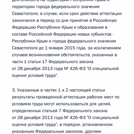
территории города федерального значения
Севастополя, в случае, если срок действия аттестации
закончился в период со дня принятия в Российскую
Федерацию Республики Крым и образования в
составе Российской Федерации новых субъектов -
Республики Крым и города федерального значения
Севастополя до 1 января 2015 года, за исключением
случаев возникновения обстоятельств, указанных в
части 1 статьи 17 Федерального закона
от 28 декабря 2013 года № 426-ФЗ "О специальной
оценке условий труда".
3. Указанные в частях 1 и 2 настоящей статьи
результаты проведенной аттестации рабочих мест по
условиям труда могут использоваться для целей,
определенных статьей 7 Федерального закона
от 28 декабря 2013 года № 426-ФЗ "О специальной
оценке условий труда", в порядке, установленном
указанным Федеральным законом, другими