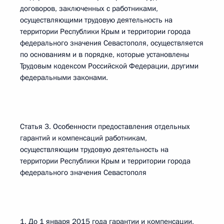
договоров, заключенных с работниками,
осуществляющими трудовую деятельность на
территории Республики Крым и территории города
федерального значения Севастополя, осуществляется
по основаниям и в порядке, которые установлены
Трудовым кодексом Российской Федерации, другими
федеральными законами.
Статья 3. Особенности предоставления отдельных
гарантий и компенсаций работникам,
осуществляющим трудовую деятельность на
территории Республики Крым и территории города
федерального значения Севастополя
1. До 1 января 2015 года гарантии и компенсации,