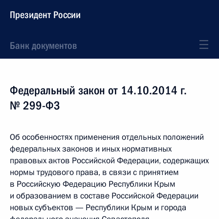
Президент России
Банк документов
Федеральный закон от 14.10.2014 г.
№ 299-ФЗ
Об особенностях применения отдельных положений
федеральных законов и иных нормативных
правовых актов Российской Федерации, содержащих
нормы трудового права, в связи с принятием
в Российскую Федерацию Республики Крым
и образованием в составе Российской Федерации
новых субъектов — Республики Крым и города