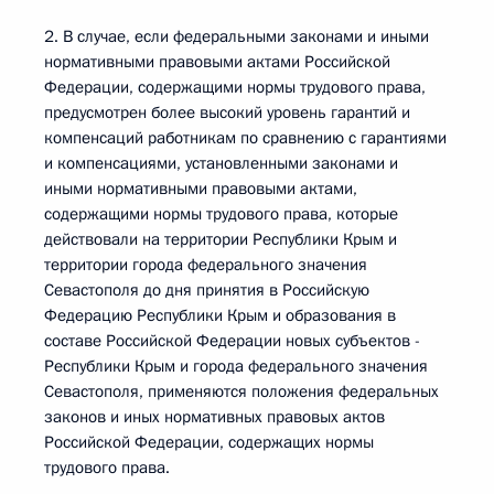
2. В случае, если федеральными законами и иными
нормативными правовыми актами Российской
Федерации, содержащими нормы трудового права,
предусмотрен более высокий уровень гарантий и
компенсаций работникам по сравнению с гарантиями
и компенсациями, установленными законами и
иными нормативными правовыми актами,
содержащими нормы трудового права, которые
действовали на территории Республики Крым и
территории города федерального значения
Севастополя до дня принятия в Российскую
Федерацию Республики Крым и образования в
составе Российской Федерации новых субъектов -
Республики Крым и города федерального значения
Севастополя, применяются положения федеральных
законов и иных нормативных правовых актов
Российской Федерации, содержащих нормы
трудового права.