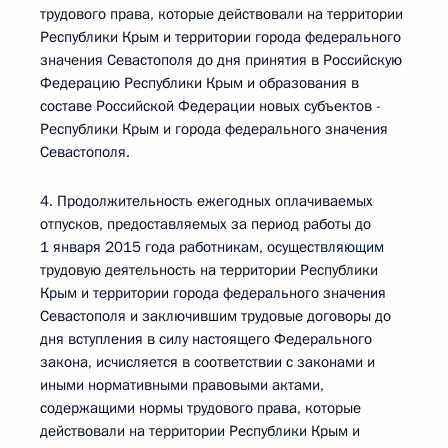
трудового права, которые действовали на территории
Республики Крым и территории города федерального
значения Севастополя до дня принятия в Российскую
Федерацию Республики Крым и образования в
составе Российской Федерации новых субъектов -
Республики Крым и города федерального значения
Севастополя.
4. Продолжительность ежегодных оплачиваемых
отпусков, предоставляемых за период работы до
1 января 2015 года работникам, осуществляющим
трудовую деятельность на территории Республики
Крым и территории города федерального значения
Севастополя и заключившим трудовые договоры до
дня вступления в силу настоящего Федерального
закона, исчисляется в соответствии с законами и
иными нормативными правовыми актами,
содержащими нормы трудового права, которые
действовали на территории Республики Крым и