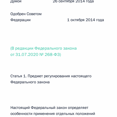
Думой 26 сентября 2014 года
Одобрен Советом
Федерации 1 октября 2014 года
(В редакции Федерального закона
от 31.07.2020 № 268-ФЗ)
Статья 1. Предмет регулирования настоящего
Федерального закона
Настоящий Федеральный закон определяет
особенности применения отдельных положений