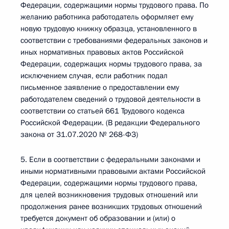
Федерации, содержащими нормы трудового права. По
желанию работника работодатель оформляет ему
новую трудовую книжку образца, установленного в
соответствии с требованиями федеральных законов и
иных нормативных правовых актов Российской
Федерации, содержащих нормы трудового права, за
исключением случая, если работник подал
письменное заявление о предоставлении ему
работодателем сведений о трудовой деятельности в
соответствии со статьей 661 Трудового кодекса
Российской Федерации. (В редакции Федерального
закона от 31.07.2020 № 268-ФЗ)
5. Если в соответствии с федеральными законами и
иными нормативными правовыми актами Российской
Федерации, содержащими нормы трудового права,
для целей возникновения трудовых отношений или
продолжения ранее возникших трудовых отношений
требуется документ об образовании и (или) о