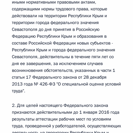
иными нормативными правовыми актами,
содержащими нормы трудового права, которые
действовали на территории Республики Крым и
территории города федерального значения
Севастополя до дня принятия в Российскую
Федерацию Республики Крым и образования в
составе Российской Федерации новых субъектов -
Республики Крым и города федерального значения
Севастополя, действительны в течение пяти лет со
дня ее завершения, за исключением случаев
возникновения обстоятельств, указанных в части 1
статьи 17 Федерального закона от 28 декабря
2013 года № 426-ФЗ "О специальной оценке условий
труда".
2. Для целей настоящего Федерального закона
признаются действительными до 1 января 2016 года
результаты аттестации рабочих мест по условиям
труда, проведенной у работодателей, осуществляющих
деятельность на территории Республики Крым и