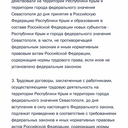
действовали на территории Республики Крым и
территории города федерального значения
Севастополя до дня принятия в Российскую
Федерацию Республики Крым и образования в
составе Российской Федерации новых субъектов -
Республики Крым и города федерального значения
Севастополя, в части, не противоречащей
федеральным законам и иным нормативным
правовым актам Российской Федерации,
содержащим нормы трудового права, если иное не
установлено федеральным законом.
3. Трудовые договоры, заключенные с работниками,
осуществляющими трудовую деятельность на
территории Республики Крым и территории города
федерального значения Севастополя, до дня
вступления в силу настоящего Федерального закона,
подлежат приведению в соответствие с требованиями
федеральных законов и иных нормативных правовых
актов Российской Федерации, содержащих нормы