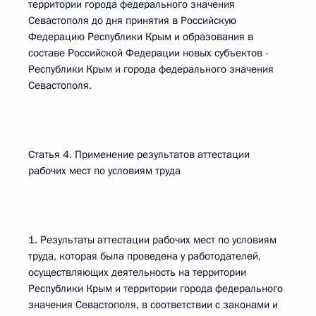
территории города федерального значения
Севастополя до дня принятия в Российскую
Федерацию Республики Крым и образования в
составе Российской Федерации новых субъектов -
Республики Крым и города федерального значения
Севастополя.
Статья 4. Применение результатов аттестации
рабочих мест по условиям труда
1. Результаты аттестации рабочих мест по условиям
труда, которая была проведена у работодателей,
осуществляющих деятельность на территории
Республики Крым и территории города федерального
значения Севастополя, в соответствии с законами и