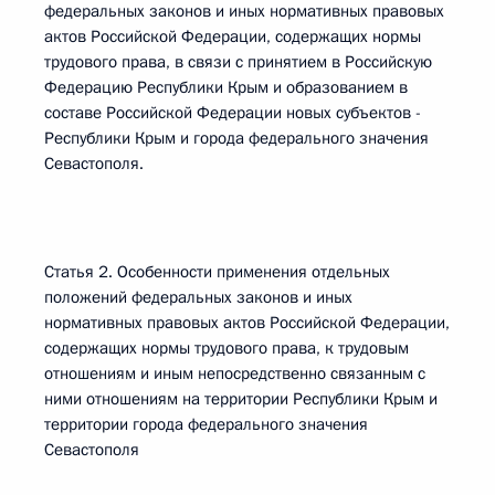
федеральных законов и иных нормативных правовых
актов Российской Федерации, содержащих нормы
трудового права, в связи с принятием в Российскую
Федерацию Республики Крым и образованием в
составе Российской Федерации новых субъектов -
Республики Крым и города федерального значения
Севастополя.
Статья 2. Особенности применения отдельных
положений федеральных законов и иных
нормативных правовых актов Российской Федерации,
содержащих нормы трудового права, к трудовым
отношениям и иным непосредственно связанным с
ними отношениям на территории Республики Крым и
территории города федерального значения
Севастополя