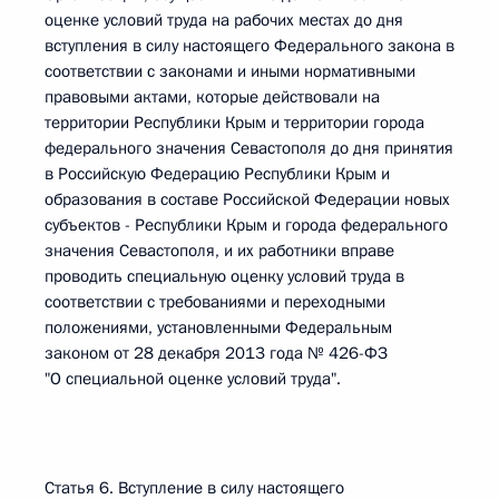
оценке условий труда на рабочих местах до дня
вступления в силу настоящего Федерального закона в
соответствии с законами и иными нормативными
правовыми актами, которые действовали на
территории Республики Крым и территории города
федерального значения Севастополя до дня принятия
в Российскую Федерацию Республики Крым и
образования в составе Российской Федерации новых
субъектов - Республики Крым и города федерального
значения Севастополя, и их работники вправе
проводить специальную оценку условий труда в
соответствии с требованиями и переходными
положениями, установленными Федеральным
законом от 28 декабря 2013 года № 426-ФЗ
"О специальной оценке условий труда".
Статья 6. Вступление в силу настоящего