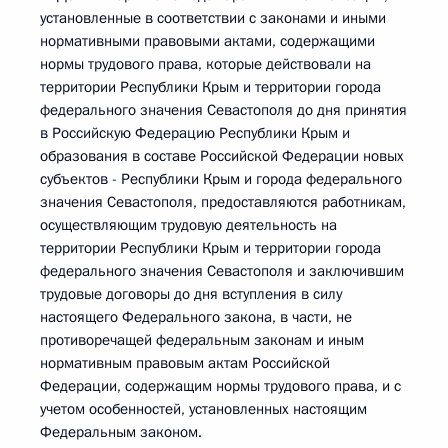
установленные в соответствии с законами и иными
нормативными правовыми актами, содержащими
нормы трудового права, которые действовали на
территории Республики Крым и территории города
федерального значения Севастополя до дня принятия
в Российскую Федерацию Республики Крым и
образования в составе Российской Федерации новых
субъектов - Республики Крым и города федерального
значения Севастополя, предоставляются работникам,
осуществляющим трудовую деятельность на
территории Республики Крым и территории города
федерального значения Севастополя и заключившим
трудовые договоры до дня вступления в силу
настоящего Федерального закона, в части, не
противоречащей федеральным законам и иным
нормативным правовым актам Российской
Федерации, содержащим нормы трудового права, и с
учетом особенностей, установленных настоящим
Федеральным законом.