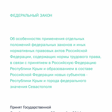
ФЕДЕРАЛЬНЫЙ ЗАКОН
Об особенностях применения отдельных
положений федеральных законов и иных
нормативных правовых актов Российской
Федерации, содержащих нормы трудового права,
в связи с принятием в Российскую Федерацию
Республики Крым и образованием в составе
Российской Федерации новых субъектов -
Республики Крым и города федерального
значения Севастополя
Принят Государственной