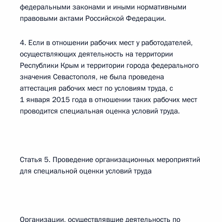
федеральными законами и иными нормативными
правовыми актами Российской Федерации.
4. Если в отношении рабочих мест у работодателей,
осуществляющих деятельность на территории
Республики Крым и территории города федерального
значения Севастополя, не была проведена
аттестация рабочих мест по условиям труда, с
1 января 2015 года в отношении таких рабочих мест
проводится специальная оценка условий труда.
Статья 5. Проведение организационных мероприятий
для специальной оценки условий труда
Организации, осуществлявшие деятельность по