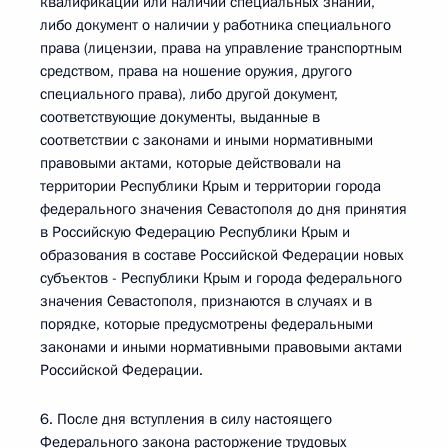
квалификации или наличии специальных знаний,
либо документ о наличии у работника специального
права (лицензии, права на управление транспортным
средством, права на ношение оружия, другого
специального права), либо другой документ,
соответствующие документы, выданные в
соответствии с законами и иными нормативными
правовыми актами, которые действовали на
территории Республики Крым и территории города
федерального значения Севастополя до дня принятия
в Российскую Федерацию Республики Крым и
образования в составе Российской Федерации новых
субъектов - Республики Крым и города федерального
значения Севастополя, признаются в случаях и в
порядке, которые предусмотрены федеральными
законами и иными нормативными правовыми актами
Российской Федерации.
6. После дня вступления в силу настоящего
Федерального закона расторжение трудовых