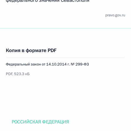
федерального значения Севастополя
pravo.gov.ru
Копия в формате PDF
Федеральный закон от 14.10.2014 г. № 299-ФЗ
PDF, 523.3 кБ
РОССИЙСКАЯ ФЕДЕРАЦИЯ