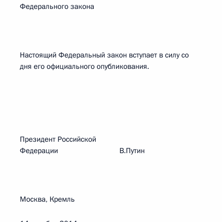
Федерального закона
Настоящий Федеральный закон вступает в силу со
дня его официального опубликования.
Президент Российской
Федерации В.Путин
Москва, Кремль