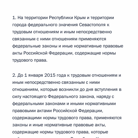
1. На территории Республики Крым и территории
города федерального значения Севастополя к
трудовым отношениям и иным непосредственно
связанным с ними отношениям применяются
федеральные законы и иные нормативные правовые
акты Российской Федерации, содержащие нормы
трудового права.
2. До 1 января 2015 года к трудовым отношениям и
иным непосредственно связанным с ними
отношениям, которые возникли до дня вступления в
силу настоящего Федерального закона, наряду с
федеральными законами и иными нормативными
правовыми актами Российской Федерации,
содержащими нормы трудового права, применяются
законы и иные нормативные правовые акты,
содержащие нормы трудового права, которые