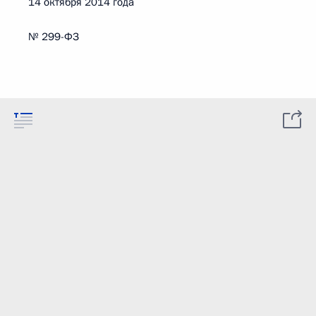
14 октября 2014 года
№ 299-ФЗ