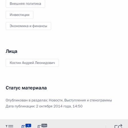
Внешняя политика
Инвестиции
Экономика и финансы
Лица
Костин Андрей Леонидович
Статус материала
Опубликован в разделах:
Новости
,
Выступления и стенограммы
Дата публикации:
2 октября 2014 года, 14:50
6
59м