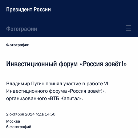
Президент России
Фотографии
Фотографии
Инвестиционный форум «Россия зовёт!»
Владимир Путин принял участие в работе VI
Инвестиционного форума «Россия зовёт!»,
организованного «ВТБ Капитал».
2 октября 2014 года
14:50
Москва
6 фотографий