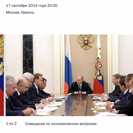
17 сентября 2014 года
20:30
Москва, Кремль
1 из 2
Совещание по экономическим вопросам.