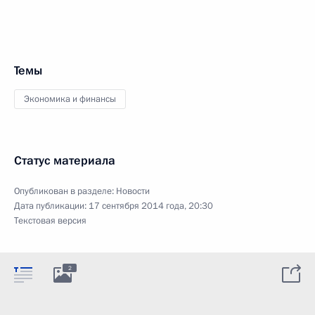
Темы
Экономика и финансы
Статус материала
Опубликован в разделе:
Новости
Дата публикации:
17 сентября 2014 года, 20:30
Текстовая версия
2