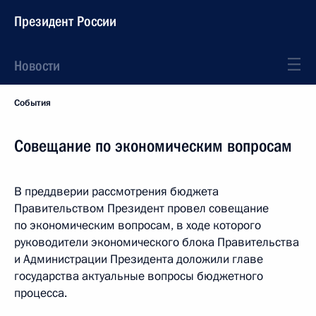
Президент России
Новости
События
Совещание по экономическим вопросам
В преддверии рассмотрения бюджета
Правительством Президент провел совещание
по экономическим вопросам, в ходе которого
руководители экономического блока Правительства
и Администрации Президента доложили главе
государства актуальные вопросы бюджетного
процесса.