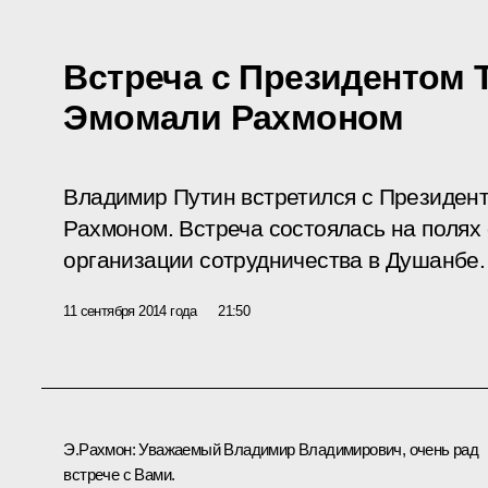
Встреча с Президентом 
Эмомали Рахмоном
Владимир Путин встретился с Президен
Рахмоном. Встреча состоялась на поля
организации сотрудничества в Душанбе.
11 сентября 2014 года
21:50
Э.Рахмон
:
Уважаемый Владимир Владимирович, очень рад
встрече с Вами.