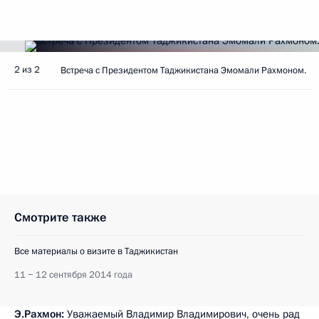
2 из 2
Встреча с Президентом Таджикистана Эмомали Рахмоном.
Смотрите также
Все материалы о визите в Таджикистан
11 − 12 сентября 2014 года
Э.Рахмон
:
Уважаемый Владимир Владимирович, очень рад