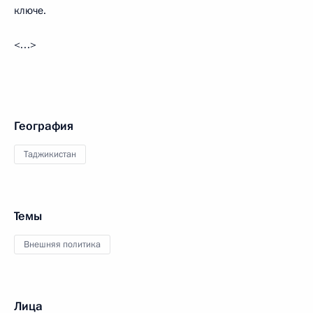
ключе.
<…>
География
Таджикистан
Темы
Внешняя политика
Лица