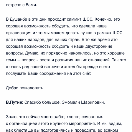
встрече с Вами.
В Душанбе в эти дни проходит саммит ШОС. Конечно, это
хорошая возможность обсудить, что сделала наша
организация и что мы можем делать лучше в рамках ШОС
для наших народов, для наших стран. В то же время это
хорошая возможность обсудить и наши двусторонние
вопросы. Думаю, их порядочно накопилось, но это хорошие
темы – вопросы роста и развития наших отношений. Так что
я очень рад нашей встрече и хотел бы прежде всего
послушать Ваши соображения на этот счёт.
Добро пожаловать.
В.Путин:
Спасибо большое, Эмомали Шарипович.
Знаю, что сейчас много забот, хлопот, связанных
с организацией этого крупного мероприятия. И мы видим,
как блестяще вы подготовились и проводите, во всяком