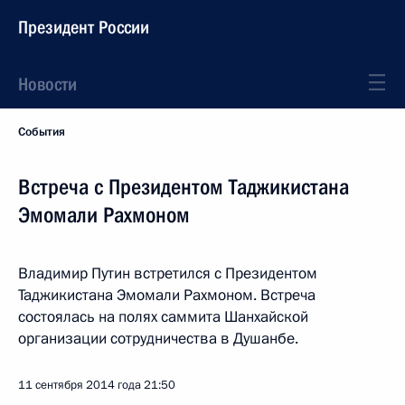
Президент России
Новости
События
Встреча с Президентом Таджикистана
Эмомали Рахмоном
Владимир Путин встретился с Президентом
Таджикистана Эмомали Рахмоном. Встреча
состоялась на полях саммита Шанхайской
организации сотрудничества в Душанбе.
11 сентября 2014 года
21:50