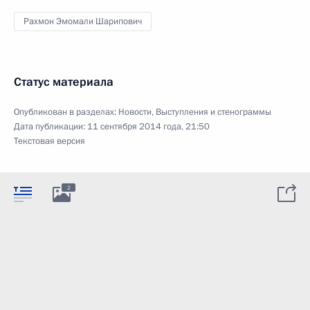
Рахмон Эмомали Шарипович
Статус материала
Опубликован в разделах:
Новости
,
Выступления и стенограммы
Дата публикации:
11 сентября 2014 года, 21:50
Текстовая версия
2