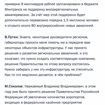
примерно 9 миллиардов рублей запланировано в бюджете
Минтранса на поддержку внутрирегиональных
авиаперевозок. За счёт мер этой поддержки будет
дополнительно перевезено порядка 1,5 миллиона человек
и открыто около 80 внутрироссийских новых авиалиний.
В.Путин:
Знаете, некоторые руководители регионов,
губернаторы просили меня помочь им в передаче вам
некоторых объектов инфраструктуры. У нас принято
решение о развитии региональных авиалиний, и это
означает, что нужно создать соответствующую компанию,
решение Правительства по этому вопросу состоялось.
Нужно забирать у них эту инфраструктуру, не стесняться.
Как‑то это медленно делается, в чём проблема?
М.Соколов:
Уважаемый Владимир Владимирович, в этом
году уже было принято решение Правительства Российской
Федерации об увеличении количества аэропортов,
входящих в федеральное казённое предприятие