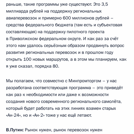
раньше, такие программы уже существуют. Это 3,5
миллиарда рублей на поддержку региональных
авиаперевозок и примерно 600 миллионов рублей –
средства федерального бюджета (там есть и субъектовая
составляющая) на поддержку пилотного проекта
в Приволжском федеральном округе. И как раз за счёт
этого нам удалось серьёзным образом продвинуть вопрос
развития региональных перевозок и в прошлом году
открыть 100 новых маршрутов, а в этом мы планируем, как
я уже сказал, порядка 80.
Мы полагаем, что совместно с Минпромторгом – у нас
разработана соответствующая программа – это приведёт
как раз к необходимости или даже к возможности
создания нового современного регионального самолёта,
который будет работать на этих линиях взамен старых
«Ан-24», но и «Ан-2» тоже у нас ещё летают.
В.Путин:
Рынок нужен, рынок перевозок нужен