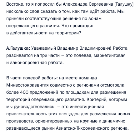
Востоке, то я попросил бы Александра Сергеевича [Галушку]
несколько слов сказать о том, как там идёт работа. Мы
приняли соответствующие решения по зонам
опережающего развития. Что происходит
в действительности на территории?
А.Галушка:
Уважаемый Владимир Владимирович! Работа
разбивается на три части – это полевая, маркетинговая
и законопроектная работа.
В части полевой работы: на месте команда
Минвостокразвития совместно с регионами отсмотрела
более 400 предложений по площадкам для размещения
территорий опережающего развития. Критерий, которым
мы руководствовались, – это инвестиционная
привлекательность этих площадок для размещения новых
производств, ориентированных на крупные и динамично
развивающиеся рынки Азиатско-Тихоокеанского региона.