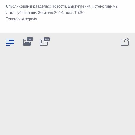
Опубликован в разделах:
Новости
,
Выступления и стенограммы
Дата публикации:
30 июля 2014 года, 15:30
Текстовая версия
8
14м