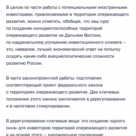
В целом по части работы с потенциальными иностранными
инвесторами, привлекаемыми в территории опережающего
развития, можно отметить, обобщая, что наш курс
по созданию конкурентоспособных территорий
опережающего развития на Дальнем Востоке,
по кардинальному улучшению инвестиционного климата –
это, наверное, лучший экономический ответ на попытку
создать какие‑либо внешнеполитические сложности
развитию России.
В части законопроектной работы: подготовлен
соответствующий проект федерального закона
о территориях опережающего развития. Два ключевых
положения этого закона заключаются в дерегулировании
и в налоговом стимулировании.
В дерегулировании ключевые вещи: это создание «одного
окна» для инвесторов территорий опережающего развития
и на основе этого – кардинальное сокращение