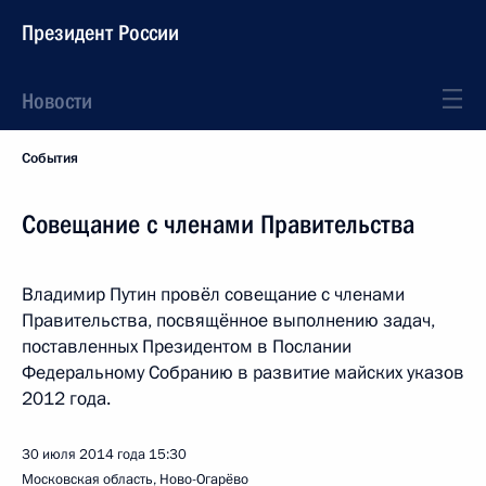
Президент России
Новости
События
Совещание с членами Правительства
Владимир Путин провёл совещание с членами
Правительства, посвящённое выполнению задач,
поставленных Президентом в Послании
Федеральному Собранию в развитие майских указов
2012 года.
30 июля 2014 года
15:30
Московская область, Ново-Огарёво