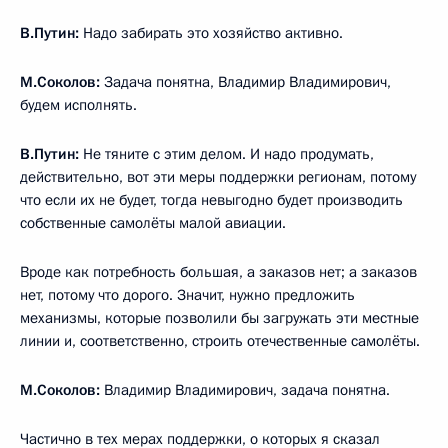
В.Путин:
Надо забирать это хозяйство активно.
М.Соколов:
Задача понятна, Владимир Владимирович,
будем исполнять.
В.Путин:
Не тяните с этим делом. И надо продумать,
действительно, вот эти меры поддержки регионам, потому
что если их не будет, тогда невыгодно будет производить
собственные самолёты малой авиации.
Вроде как потребность большая, а заказов нет; а заказов
нет, потому что дорого. Значит, нужно предложить
механизмы, которые позволили бы загружать эти местные
линии и, соответственно, строить отечественные самолёты.
М.Соколов:
Владимир Владимирович, задача понятна.
Частично в тех мерах поддержки, о которых я сказал