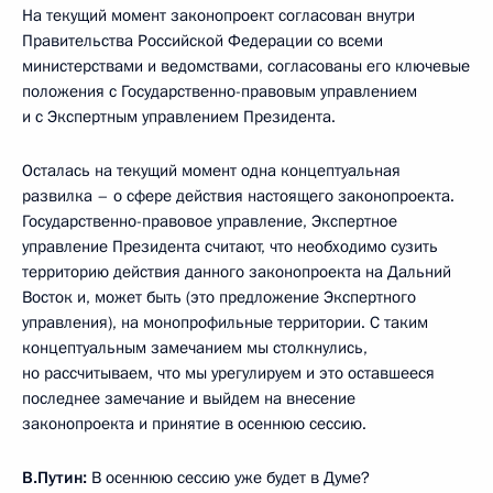
На текущий момент законопроект согласован внутри
Правительства Российской Федерации со всеми
министерствами и ведомствами, согласованы его ключевые
положения с Государственно-правовым управлением
и с Экспертным управлением Президента.
Осталась на текущий момент одна концептуальная
развилка – о сфере действия настоящего законопроекта.
Государственно-правовое управление, Экспертное
управление Президента считают, что необходимо сузить
территорию действия данного законопроекта на Дальний
Восток и, может быть (это предложение Экспертного
управления), на монопрофильные территории. С таким
концептуальным замечанием мы столкнулись,
но рассчитываем, что мы урегулируем и это оставшееся
последнее замечание и выйдем на внесение
законопроекта и принятие в осеннюю сессию.
В.Путин:
В осеннюю сессию уже будет в Думе?