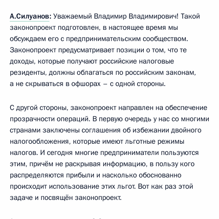
А.Силуанов
:
Уважаемый Владимир Владимирович! Такой
законопроект подготовлен, в настоящее время мы
обсуждаем его с предпринимательским сообществом.
Законопроект предусматривает позиции о том, что те
доходы, которые получают российские налоговые
резиденты, должны облагаться по российским законам,
а не скрываться в офшорах – с одной стороны.
С другой стороны, законопроект направлен на обеспечение
прозрачности операций. В первую очередь у нас со многими
странами заключены соглашения об избежании двойного
налогообложения, которые имеют льготные режимы
налогов. И сегодня многие предприниматели пользуются
этим, причём не раскрывая информацию, в пользу кого
распределяются прибыли и насколько обоснованно
происходит использование этих льгот. Вот как раз этой
задаче и посвящён законопроект.