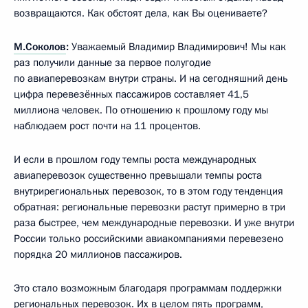
возвращаются. Как обстоят дела, как Вы оцениваете?
М.Соколов
:
Уважаемый Владимир Владимирович! Мы как
раз получили данные за первое полугодие
по авиаперевозкам внутри страны. И на сегодняшний день
цифра перевезённых пассажиров составляет 41,5
миллиона человек. По отношению к прошлому году мы
наблюдаем рост почти на 11 процентов.
И если в прошлом году темпы роста международных
авиаперевозок существенно превышали темпы роста
внутрирегиональных перевозок, то в этом году тенденция
обратная: региональные перевозки растут примерно в три
раза быстрее, чем международные перевозки. И уже внутри
России только российскими авиакомпаниями перевезено
порядка 20 миллионов пассажиров.
Это стало возможным благодаря программам поддержки
региональных перевозок. Их в целом пять программ,