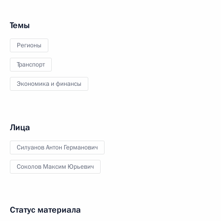
Темы
Регионы
Транспорт
Экономика и финансы
Лица
Силуанов Антон Германович
Соколов Максим Юрьевич
Статус материала