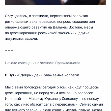
Обсуждались, в частности, перспективы развития
региональных авиаперевозок, вопросы создания зон
опережающего развития на Дальнем Востоке, меры
по деофшоризации российской экономики, другие
актуальные задачи.
* * *
Начало совещания с членами Правительства
В.Путин:
Добрый день, уважаемые коллеги!
Мы с вами поговорим сегодня о том, как идут процессы
деофшоризации, но перед этим несколько вопросов.
И первый – к Максиму Юрьевичу Соколову – по поводу
того, как у нас обстоят дела с перевозками. Сейчас самый
пик летнего сезона, и люди ездят к местам отдыха, назад