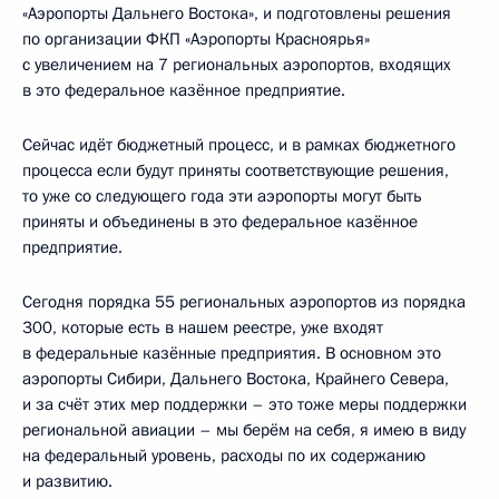
«Аэропорты Дальнего Востока», и подготовлены решения
по организации ФКП «Аэропорты Красноярья»
с увеличением на 7 региональных аэропортов, входящих
в это федеральное казённое предприятие.
Сейчас идёт бюджетный процесс, и в рамках бюджетного
процесса если будут приняты соответствующие решения,
то уже со следующего года эти аэропорты могут быть
приняты и объединены в это федеральное казённое
предприятие.
Сегодня порядка 55 региональных аэропортов из порядка
300, которые есть в нашем реестре, уже входят
в федеральные казённые предприятия. В основном это
аэропорты Сибири, Дальнего Востока, Крайнего Севера,
и за счёт этих мер поддержки – это тоже меры поддержки
региональной авиации – мы берём на себя, я имею в виду
на федеральный уровень, расходы по их содержанию
и развитию.