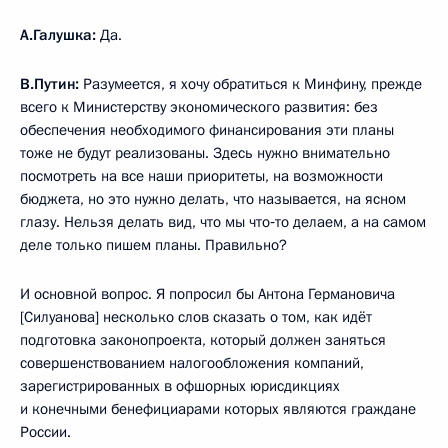
А.Галушка:
Да.
В.Путин:
Разумеется, я хочу обратиться к Минфину, прежде
всего к Министерству экономического развития: без
обеспечения необходимого финансирования эти планы
тоже не будут реализованы. Здесь нужно внимательно
посмотреть на все наши приоритеты, на возможности
бюджета, но это нужно делать, что называется, на ясном
глазу. Нельзя делать вид, что мы что‑то делаем, а на самом
деле только пишем планы. Правильно?
И основной вопрос. Я попросил бы Антона Германовича
[Силуанова] несколько слов сказать о том, как идёт
подготовка законопроекта, который должен заняться
совершенствованием налогообложения компаний,
зарегистрированных в офшорных юрисдикциях
и конечными бенефициарами которых являются граждане
России.