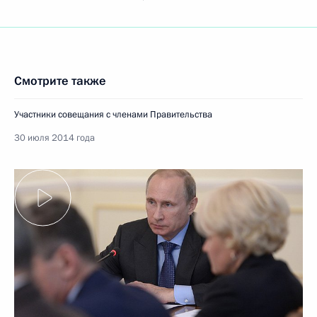
Смотрите также
Участники совещания с членами Правительства
30 июля 2014 года