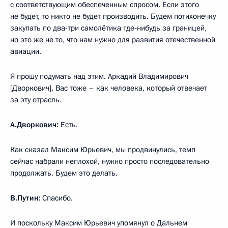
с соответствующим обеспеченным спросом. Если этого
не будет, то никто не будет производить. Будем потихонечку
закупать по два-три самолётика где‑нибудь за границей,
но это же не то, что нам нужно для развития отечественной
авиации.
Я прошу подумать над этим. Аркадий Владимирович
[Дворкович], Вас тоже – как человека, который отвечает
за эту отрасль.
А.Дворкович
:
Есть.
Как сказал Максим Юрьевич, мы продвинулись, темп
сейчас набрали неплохой, нужно просто последовательно
продолжать. Будем это делать.
В.Путин:
Спасибо.
И поскольку Максим Юрьевич упомянул о Дальнем