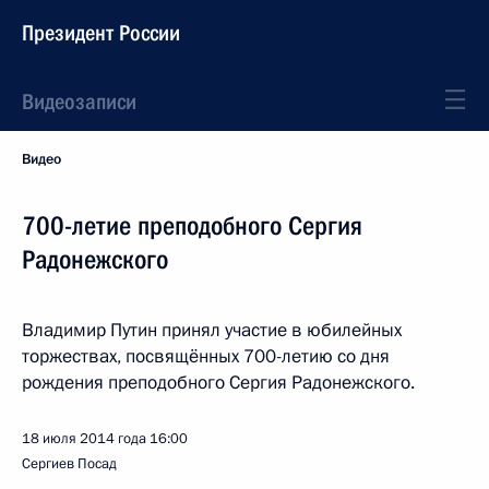
Президент России
Видеозаписи
Видео
700-летие преподобного Сергия
Радонежского
Владимир Путин принял участие в юбилейных
торжествах, посвящённых 700-летию со дня
рождения преподобного Сергия Радонежского.
18 июля 2014 года
16:00
Сергиев Посад