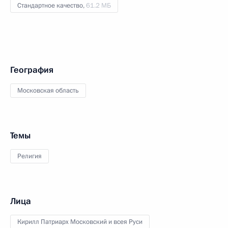
Стандартное качество,
61.2 МБ
География
Московская область
Темы
Религия
Лица
Кирилл Патриарх Московский и всея Руси