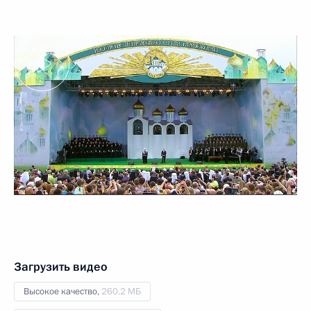
Загрузить видео
Высокое качество,
260.2 МБ