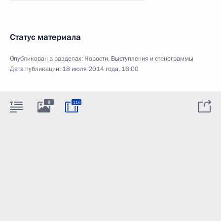
Статус материала
Опубликован в разделах:
Новости
,
Выступления и стенограммы
Дата публикации:
18 июля 2014 года, 16:00
8
11м