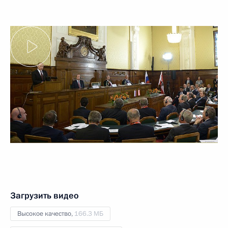
Загрузить видео
Высокое качество,
166.3 МБ