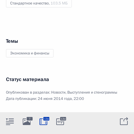
Стандартное качество,
103.5 МБ
Темы
Экономика и финансы
Статус материала
Опубликован в разделах:
Новости
,
Выступления и стенограммы
Дата публикации:
24 июня 2014 года, 22:00
7
13м
13м