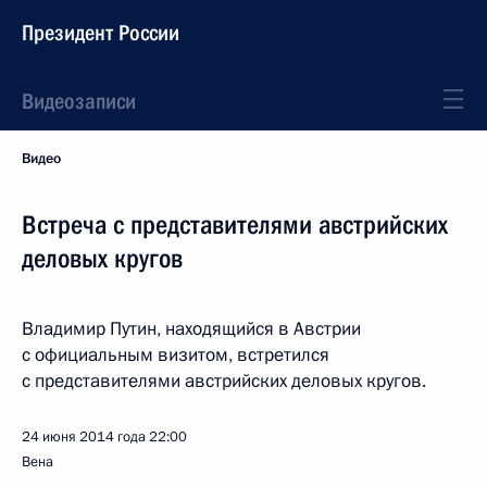
Президент России
Видеозаписи
Видео
Встреча с представителями австрийских
деловых кругов
Владимир Путин, находящийся в Австрии
с официальным визитом, встретился
с представителями австрийских деловых кругов.
24 июня 2014 года
22:00
Вена