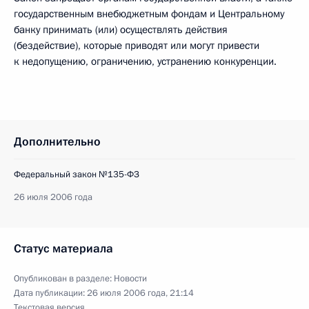
государственным внебюджетным фондам и Центральному
банку принимать (или) осуществлять действия
(бездействие), которые приводят или могут привести
к недопущению, ограничению, устранению конкуренции.
Дополнительно
Федеральный закон №135-ФЗ
26 июля 2006 года
Статус материала
Опубликован в разделе:
Новости
Дата публикации:
26 июля 2006 года, 21:14
Текстовая версия