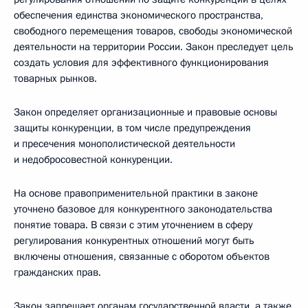
обеспечения единства экономического пространства,
свободного перемещения товаров, свободы экономической
деятельности на территории России. Закон преследует цель
создать условия для эффективного функционирования
товарных рынков.
Закон определяет организационные и правовые основы
защиты конкуренции, в том числе предупреждения
и пресечения монополистической деятельности
и недобросовестной конкуренции.
На основе правоприменительной практики в законе
уточнено базовое для конкурентного законодательства
понятие товара. В связи с этим уточнением в сферу
регулирования конкурентных отношений могут быть
включены отношения, связанные с оборотом объектов
гражданских прав.
Закон запрещает органам государственной власти, а также