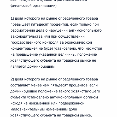
финансовой организации):
1) доля которого на рынке определенного товара
превышает пятьдесят процентов, если только при
рассмотрении дела о нарушении антимонопольного
законодательства или при осуществлении
государственного контроля за экономической
концентрацией не будет установлено, что, несмотря
на превышение указанной величины, положение
хозяйствующего субъекта на товарном рынке не
является доминирующим;
2) доля которого на рынке определенного товара
составляет менее чем пятьдесят процентов, если
доминирующее положение такого хозяйствующего
субъекта установлено антимонопольным органом
исходя из неизменной или подверженной
малозначительным изменениям доли
хозяйствующего субъекта на товарном рынке,