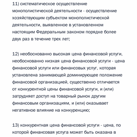
11) систематическое осуществление
монополистической деятельности - осуществление
хозяйствующим субъектом монополистической
деятельности, выявленное в установленном
настоящим Федеральным законом порядке более
двух раз в течение трех лет;
12) необоснованно высокая цена финансовой услуги,
необоснованно низкая цена финансовой услуги - цена
финансовой услуги или финансовых услуг, которая
установлена занимающей доминирующее положение
финансовой организацией, существенно отличается
от конкурентной цены финансовой услуги, и (или)
затрудняет доступ на товарный рынок другим
финансовым организациям, и (или) оказывает
негативное влияние на конкуренцию;
13) конкурентная цена финансовой услуги - цена, по
которой финансовая услуга может быть оказана в