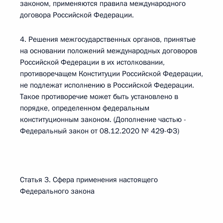
законом, применяются правила международного
договора Российской Федерации.
4. Решения межгосударственных органов, принятые
на основании положений международных договоров
Российской Федерации в их истолковании,
противоречащем Конституции Российской Федерации,
не подлежат исполнению в Российской Федерации.
Такое противоречие может быть установлено в
порядке, определенном федеральным
конституционным законом. (Дополнение частью -
Федеральный закон от 08.12.2020 № 429-ФЗ)
Статья 3. Сфера применения настоящего
Федерального закона