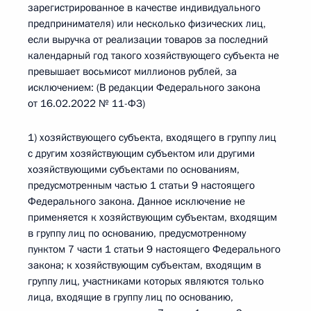
зарегистрированное в качестве индивидуального
предпринимателя) или несколько физических лиц,
если выручка от реализации товаров за последний
календарный год такого хозяйствующего субъекта не
превышает восьмисот миллионов рублей, за
исключением: (В редакции Федерального закона
от 16.02.2022 № 11-ФЗ)
1) хозяйствующего субъекта, входящего в группу лиц
с другим хозяйствующим субъектом или другими
хозяйствующими субъектами по основаниям,
предусмотренным частью 1 статьи 9 настоящего
Федерального закона. Данное исключение не
применяется к хозяйствующим субъектам, входящим
в группу лиц по основанию, предусмотренному
пунктом 7 части 1 статьи 9 настоящего Федерального
закона; к хозяйствующим субъектам, входящим в
группу лиц, участниками которых являются только
лица, входящие в группу лиц по основанию,