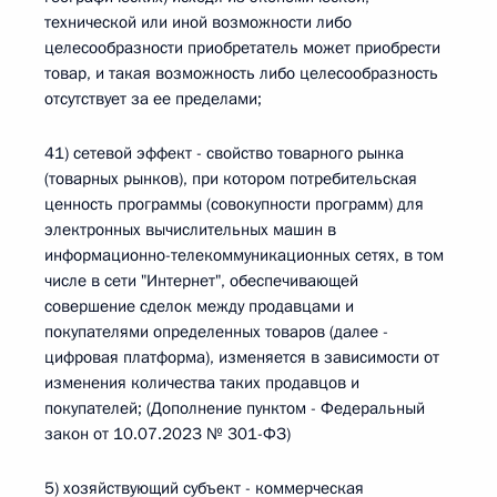
технической или иной возможности либо
целесообразности приобретатель может приобрести
товар, и такая возможность либо целесообразность
отсутствует за ее пределами;
41) сетевой эффект - свойство товарного рынка
(товарных рынков), при котором потребительская
ценность программы (совокупности программ) для
электронных вычислительных машин в
информационно-телекоммуникационных сетях, в том
числе в сети "Интернет", обеспечивающей
совершение сделок между продавцами и
покупателями определенных товаров (далее -
цифровая платформа), изменяется в зависимости от
изменения количества таких продавцов и
покупателей; (Дополнение пунктом - Федеральный
закон от 10.07.2023 № 301-ФЗ)
5) хозяйствующий субъект - коммерческая