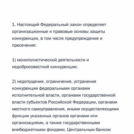
1. Настоящий Федеральный закон определяет
организационные и правовые основы защиты
конкуренции, в том числе предупреждения и
пресечения:
1) монополистической деятельности и
недобросовестной конкуренции;
2) недопущения, ограничения, устранения
конкуренции федеральными органами
исполнительной власти, органами государственной
власти субъектов Российской Федерации, органами
местного самоуправления, иными осуществляющими
функции указанных органов органами или
организациями, а также государственными
внебюджетными фондами, Центральным банком