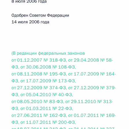
8 июля 2006 года
Одобрен Советом Федерации
14 июля 2006 года
(В редакции федеральных законов
от 01.12.2007 № 318-ФЗ, от 29.04.2008 № 58-
ФЗ, от 30.06.2008 № 108-ФЗ,
от 08.11.2008 № 195-ФЗ, от 17.07.2009 № 164-
ФЗ, от 17.07.2009 № 173-ФЗ,
от 27.12.2009 № 374-ФЗ, от 27.12.2009 № 379-
ФЗ, от 05.04.2010 № 40-ФЗ,
от 08.05.2010 № 83-ФЗ, от 29.11.2010 № 313-
ФЗ, от 01.03.2011 № 22-ФЗ,
от 27.06.2011 № 162-ФЗ, от 01.07.2011 № 169-
ФЗ, от 11.07.2011 № 200-ФЗ,