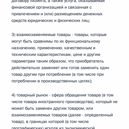
договору лизинга, а также услуга, оказываемая
финансовой организацией и связанная с
привлечением и (или) размещением денежных
средств юридических и физических лиц;
3) взаимозаменяемые товары - товары, которые
могут быть сравнимы по их функциональному
назначению, применению, качественным и
техническим характеристикам, цене и другим
параметрам таким образом, что приобретатель
действительно заменяет или готов заменить один
товар другим при потреблении (в том числе при
потреблении в производственных целях);
4) товарный рынок - сфера обращения товара (в том
числе товара иностранного производства), который не
может быть заменен другим товаром, или
взаимозаменяемых товаров (далее - определенный
товар), в границах которой (в том числе
географических) исходя из экономической,