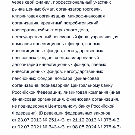
через свой филиал, профессиональный участник
рынка ценных бумаг, организатор торговли,
клиринговая организация, микрофинансовая
организация, кредитный потребительский
кооператив, субъект страхового дела,
негосударственный пенсионный фонд, управляющая
компания инвестиционных фондов, паевых
инвестиционных фондов, негосударственных
пенсионных фондов, специализированный
депозитарий инвестиционных фондов, паевых
инвестиционных фондов, негосударственных
пенсионных фондов, ломбард (финансовая
организация, поднадзорная Центральному банку
Российской Федерации), лизинговая компания (иная
финансовая организация, финансовая организация,
не поднадзорная Центральному банку Российской
Федерации); (В редакции федеральных законов
от 23.07.2013 № 251-ФЗ, от 21.12.2013 № 375-ФЗ,
от 02.07.2021 № 343-ФЗ, от 08.08.2024 № 275-ФЗ)