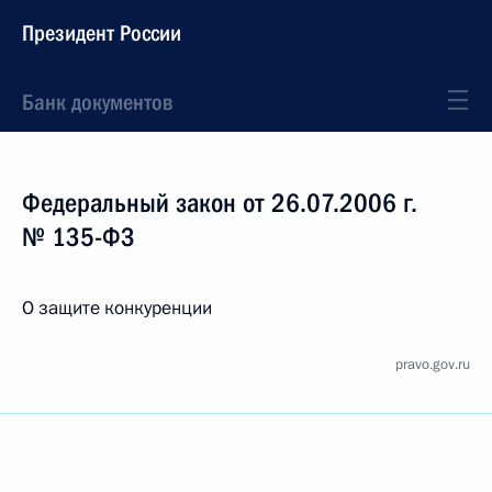
Президент России
Банк документов
Федеральный закон от 26.07.2006 г.
№ 135-ФЗ
О защите конкуренции
pravo.gov.ru