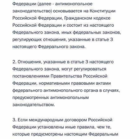
Федерации (далее - антимонопольное
законодательство) основывается на Конституции
Российской Федерации, Гражданском кодексе
Российской Федерации и состоит из настоящего
Федерального закона, иных федеральных законов,
регулирующих отношения, указанные в статье 3
настоящего Федерального закона.
2. Отношения, указанные в статье 3 настоящего
Федерального закона, могут регулироваться
постановлениями Правительства Российской
Федерации, нормативными правовыми актами
федерального антимонопольного органа в случаях,
предусмотренных антимонопольным
законодательством.
3. Если международным договором Российской
Федерации установлены иные правила, чем те,
которые предусмотрены настоящим Федеральным