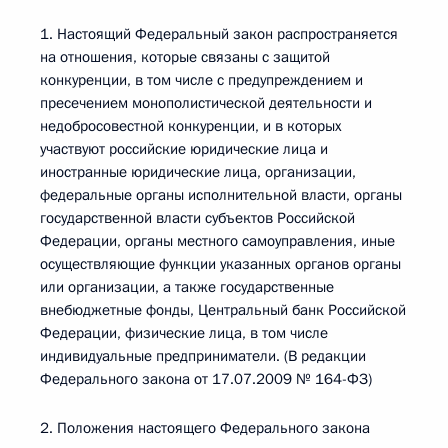
1. Настоящий Федеральный закон распространяется
на отношения, которые связаны с защитой
конкуренции, в том числе с предупреждением и
пресечением монополистической деятельности и
недобросовестной конкуренции, и в которых
участвуют российские юридические лица и
иностранные юридические лица, организации,
федеральные органы исполнительной власти, органы
государственной власти субъектов Российской
Федерации, органы местного самоуправления, иные
осуществляющие функции указанных органов органы
или организации, а также государственные
внебюджетные фонды, Центральный банк Российской
Федерации, физические лица, в том числе
индивидуальные предприниматели. (В редакции
Федерального закона от 17.07.2009 № 164-ФЗ)
2. Положения настоящего Федерального закона