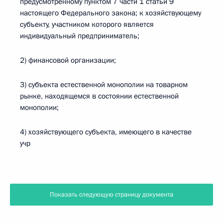
предусмотренному пунктом 7 части 1 статьи 9
настоящего Федерального закона; к хозяйствующему
субъекту, участником которого является
индивидуальный предприниматель;
2) финансовой организации;
3) субъекта естественной монополии на товарном
рынке, находящемся в состоянии естественной
монополии;
4) хозяйствующего субъекта, имеющего в качестве
учр
Показать следующую страницу документа