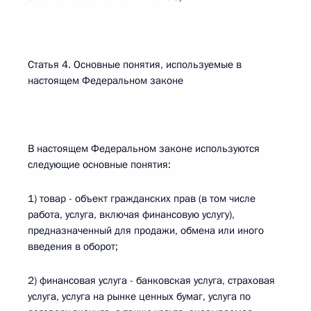
Статья 4. Основные понятия, используемые в
настоящем Федеральном законе
В настоящем Федеральном законе используются
следующие основные понятия:
1) товар - объект гражданских прав (в том числе
работа, услуга, включая финансовую услугу),
предназначенный для продажи, обмена или иного
введения в оборот;
2) финансовая услуга - банковская услуга, страховая
услуга, услуга на рынке ценных бумаг, услуга по