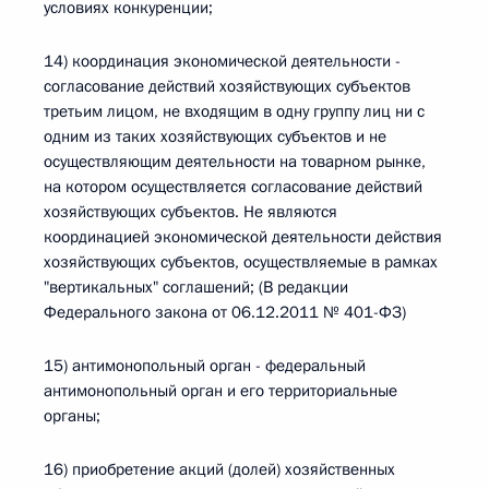
условиях конкуренции;
14) координация экономической деятельности -
согласование действий хозяйствующих субъектов
третьим лицом, не входящим в одну группу лиц ни с
одним из таких хозяйствующих субъектов и не
осуществляющим деятельности на товарном рынке,
на котором осуществляется согласование действий
хозяйствующих субъектов. Не являются
координацией экономической деятельности действия
хозяйствующих субъектов, осуществляемые в рамках
"вертикальных" соглашений; (В редакции
Федерального закона от 06.12.2011 № 401-ФЗ)
15) антимонопольный орган - федеральный
антимонопольный орган и его территориальные
органы;
16) приобретение акций (долей) хозяйственных