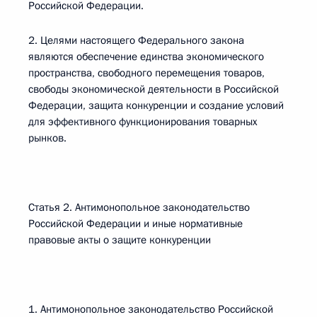
Российской Федерации.
2. Целями настоящего Федерального закона
являются обеспечение единства экономического
пространства, свободного перемещения товаров,
свободы экономической деятельности в Российской
Федерации, защита конкуренции и создание условий
для эффективного функционирования товарных
рынков.
Статья 2. Антимонопольное законодательство
Российской Федерации и иные нормативные
правовые акты о защите конкуренции
1. Антимонопольное законодательство Российской