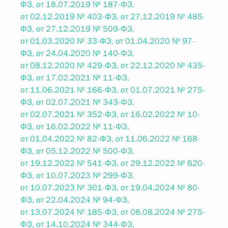
ФЗ, от 18.07.2019 № 187-ФЗ,
от 02.12.2019 № 403-ФЗ, от 27.12.2019 № 485-
ФЗ, от 27.12.2019 № 509-ФЗ,
от 01.03.2020 № 33-ФЗ, от 01.04.2020 № 97-
ФЗ, от 24.04.2020 № 140-ФЗ,
от 08.12.2020 № 429-ФЗ, от 22.12.2020 № 435-
ФЗ, от 17.02.2021 № 11-ФЗ,
от 11.06.2021 № 166-ФЗ, от 01.07.2021 № 275-
ФЗ, от 02.07.2021 № 343-ФЗ,
от 02.07.2021 № 352-ФЗ, от 16.02.2022 № 10-
ФЗ, от 16.02.2022 № 11-ФЗ,
от 01.04.2022 № 82-ФЗ, от 11.06.2022 № 168-
ФЗ, от 05.12.2022 № 500-ФЗ,
от 19.12.2022 № 541-ФЗ, от 29.12.2022 № 620-
ФЗ, от 10.07.2023 № 299-ФЗ,
от 10.07.2023 № 301-ФЗ, от 19.04.2024 № 80-
ФЗ, от 22.04.2024 № 94-ФЗ,
от 13.07.2024 № 185-ФЗ, от 08.08.2024 № 275-
ФЗ, от 14.10.2024 № 344-ФЗ,