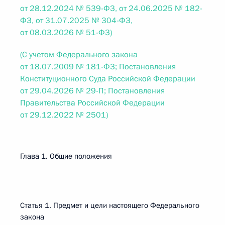
от 28.12.2024 № 539-ФЗ, от 24.06.2025 № 182-
ФЗ, от 31.07.2025 № 304-ФЗ,
от 08.03.2026 № 51-ФЗ)
(С учетом Федерального закона
от 18.07.2009 № 181-ФЗ; Постановления
Конституционного Суда Российской Федерации
от 29.04.2026 № 29-П; Постановления
Правительства Российской Федерации
от 29.12.2022 № 2501)
Глава 1. Общие положения
Статья 1. Предмет и цели настоящего Федерального
закона