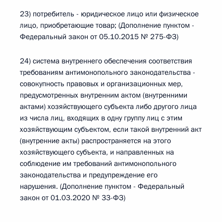
23) потребитель - юридическое лицо или физическое
лицо, приобретающие товар; (Дополнение пунктом -
Федеральный закон от 05.10.2015 № 275-ФЗ)
24) система внутреннего обеспечения соответствия
требованиям антимонопольного законодательства -
совокупность правовых и организационных мер,
предусмотренных внутренним актом (внутренними
актами) хозяйствующего субъекта либо другого лица
из числа лиц, входящих в одну группу лиц с этим
хозяйствующим субъектом, если такой внутренний акт
(внутренние акты) распространяется на этого
хозяйствующего субъекта, и направленных на
соблюдение им требований антимонопольного
законодательства и предупреждение его
нарушения. (Дополнение пунктом - Федеральный
закон от 01.03.2020 № 33-ФЗ)