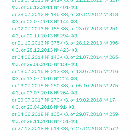
от 18.07.2011 № 242-ФЗ, от 21.11.2011 № 327-
ФЗ, от 06.12.2011 № 401-ФЗ,
от 28.07.2012 № 145-ФЗ, от 30.12.2012 № 318-
ФЗ, от 02.07.2013 № 144-ФЗ,
от 02.07.2013 № 185-ФЗ, от 23.07.2013 № 251-
ФЗ, от 02.11.2013 № 294-ФЗ,
от 21.12.2013 № 375-ФЗ, от 28.12.2013 № 396-
ФЗ, от 28.12.2013 № 423-ФЗ,
от 04.06.2014 № 143-ФЗ, от 21.07.2014 № 265-
ФЗ, от 29.06.2015 № 156-ФЗ,
от 13.07.2015 № 213-ФЗ, от 13.07.2015 № 216-
ФЗ, от 13.07.2015 № 224-ФЗ,
от 13.07.2015 № 250-ФЗ, от 05.10.2015 № 275-
ФЗ, от 03.07.2016 № 264-ФЗ,
от 29.07.2017 № 279-ФЗ, от 19.02.2018 № 17-
ФЗ, от 23.04.2018 № 91-ФЗ,
от 04.06.2018 № 135-ФЗ, от 29.07.2018 № 259-
ФЗ, от 28.11.2018 № 451-ФЗ,
от 27.12.2018 № 514-ФЗ, от 27.12.2018 № 572-