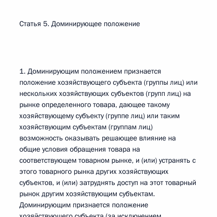
Статья 5. Доминирующее положение
1. Доминирующим положением признается
положение хозяйствующего субъекта (группы лиц) или
нескольких хозяйствующих субъектов (групп лиц) на
рынке определенного товара, дающее такому
хозяйствующему субъекту (группе лиц) или таким
хозяйствующим субъектам (группам лиц)
возможность оказывать решающее влияние на
общие условия обращения товара на
соответствующем товарном рынке, и (или) устранять с
этого товарного рынка других хозяйствующих
субъектов, и (или) затруднять доступ на этот товарный
рынок другим хозяйствующим субъектам.
Доминирующим признается положение
хозяйствующего субъекта (за исключением