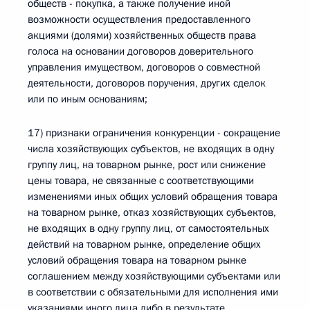
обществ - покупка, а также получение иной
возможности осуществления предоставленного
акциями (долями) хозяйственных обществ права
голоса на основании договоров доверительного
управления имуществом, договоров о совместной
деятельности, договоров поручения, других сделок
или по иным основаниям;
17) признаки ограничения конкуренции - сокращение
числа хозяйствующих субъектов, не входящих в одну
группу лиц, на товарном рынке, рост или снижение
цены товара, не связанные с соответствующими
изменениями иных общих условий обращения товара
на товарном рынке, отказ хозяйствующих субъектов,
не входящих в одну группу лиц, от самостоятельных
действий на товарном рынке, определение общих
условий обращения товара на товарном рынке
соглашением между хозяйствующими субъектами или
в соответствии с обязательными для исполнения ими
указаниями иного лица либо в результате