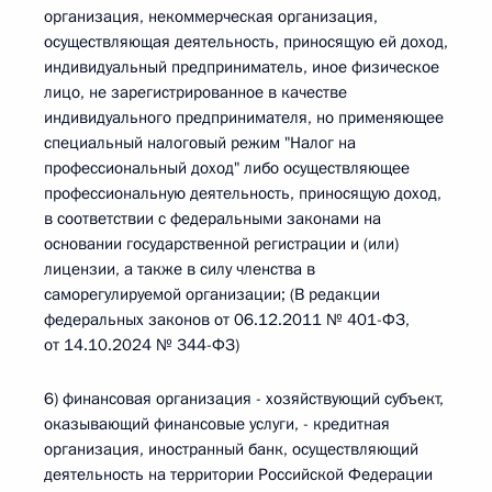
организация, некоммерческая организация,
осуществляющая деятельность, приносящую ей доход,
индивидуальный предприниматель, иное физическое
лицо, не зарегистрированное в качестве
индивидуального предпринимателя, но применяющее
специальный налоговый режим "Налог на
профессиональный доход" либо осуществляющее
профессиональную деятельность, приносящую доход,
в соответствии с федеральными законами на
основании государственной регистрации и (или)
лицензии, а также в силу членства в
саморегулируемой организации; (В редакции
федеральных законов от 06.12.2011 № 401-ФЗ,
от 14.10.2024 № 344-ФЗ)
6) финансовая организация - хозяйствующий субъект,
оказывающий финансовые услуги, - кредитная
организация, иностранный банк, осуществляющий
деятельность на территории Российской Федерации