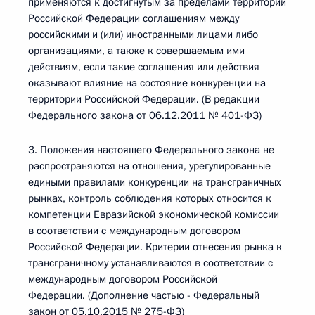
применяются к достигнутым за пределами территории
Российской Федерации соглашениям между
российскими и (или) иностранными лицами либо
организациями, а также к совершаемым ими
действиям, если такие соглашения или действия
оказывают влияние на состояние конкуренции на
территории Российской Федерации. (В редакции
Федерального закона от 06.12.2011 № 401-ФЗ)
3. Положения настоящего Федерального закона не
распространяются на отношения, урегулированные
едиными правилами конкуренции на трансграничных
рынках, контроль соблюдения которых относится к
компетенции Евразийской экономической комиссии
в соответствии с международным договором
Российской Федерации. Критерии отнесения рынка к
трансграничному устанавливаются в соответствии с
международным договором Российской
Федерации. (Дополнение частью - Федеральный
закон от 05.10.2015 № 275-ФЗ)