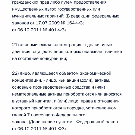
гражданских прав либо путем предоставления
имущественных льгот, государственных или
муниципальных гарантий; (В редакции федеральных
законов от 17.07.2009 № 164-ФЗ;
от 06.12.2011 № 401-ФЗ)
21) экономическая концентрация - сделки, иные
действия, осуществление которых оказывает влияние
на состояние конкуренции;
22) лицо, являющееся объектом экономической
концентрации, - лицо, чьи акции (доли), активы,
основные производственные средства и (или)
нематериальные активы приобретаются или вносятся
в уставный капитал, и (или) лицо, права в отношении
которого приобретаются в порядке, установленном
главой 7 настоящего Федерального
закона; (Дополнение пунктом - Федеральный закон
от 06.12.2011 № 401-ФЗ)