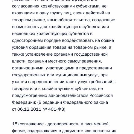
согласования хозяйствующими субъектами, не
входящими в одну группу лиц, своих действий на
товарном рынке, иные обстоятельства, создающие
возможность для хозяйствующего субъекта или
нескольких хозяйствующих субъектов в
одностороннем порядке воздействовать на общие
условия обращения товара на товарном рынке, а
также установление органами государственной
власти, органами местного самоуправления,
организациями, участвующими в предоставлении
государственных или муниципальных услуг, при
участии в предоставлении таких услуг требований к
товарам или к хозяйствующим субъектам, не
предусмотренных законодательством Российской
Федерации; (В редакции Федерального закона
от 06.12.2011 № 401-ФЗ)
18) соглашение - договоренность в письменной
форме, содержащаяся в документе или нескольких