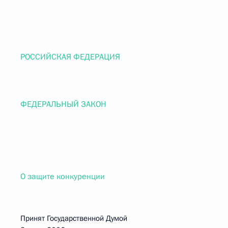
РОССИЙСКАЯ ФЕДЕРАЦИЯ
ФЕДЕРАЛЬНЫЙ ЗАКОН
О защите конкуренции
Принят Государственной Думой