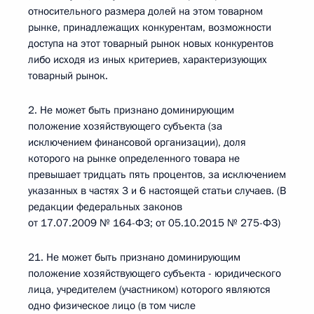
относительного размера долей на этом товарном
рынке, принадлежащих конкурентам, возможности
доступа на этот товарный рынок новых конкурентов
либо исходя из иных критериев, характеризующих
товарный рынок.
2. Не может быть признано доминирующим
положение хозяйствующего субъекта (за
исключением финансовой организации), доля
которого на рынке определенного товара не
превышает тридцать пять процентов, за исключением
указанных в частях 3 и 6 настоящей статьи случаев. (В
редакции федеральных законов
от 17.07.2009 № 164-ФЗ; от 05.10.2015 № 275-ФЗ)
21. Не может быть признано доминирующим
положение хозяйствующего субъекта - юридического
лица, учредителем (участником) которого являются
одно физическое лицо (в том числе