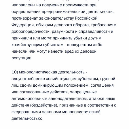
направлены на получение преимуществ при
осуществлении предпринимательской деятельности,
противоречат законодательству Российской
Федерации, обычаям делового оборота, требованиям
добропорядочности, разумности и справедливости и
причинили или могут причинить убытки другим
хозяйствующим субъектам - конкурентам либо
нанесли или могут нанести вред их деловой
репутации;
10) монополистическая деятельность -
злоупотребление хозяйствующим субъектом, группой
лиц своим доминирующим положением, соглашения
или согласованные действия, запрещенные
антимонопольным законодательством, а также иные
действия (бездействие), признанные в соответствии с
федеральными законами монополистической
деятельностью;