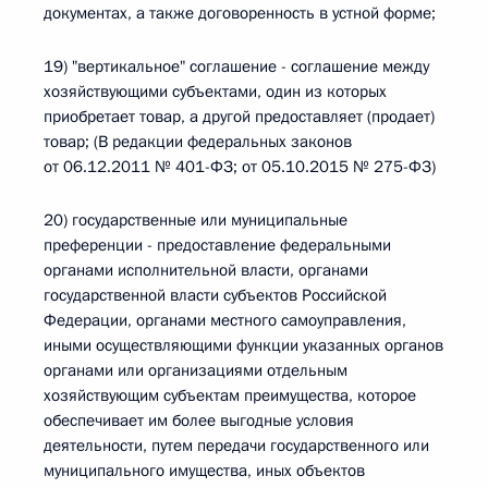
документах, а также договоренность в устной форме;
19) "вертикальное" соглашение - соглашение между
хозяйствующими субъектами, один из которых
приобретает товар, а другой предоставляет (продает)
товар; (В редакции федеральных законов
от 06.12.2011 № 401-ФЗ; от 05.10.2015 № 275-ФЗ)
20) государственные или муниципальные
преференции - предоставление федеральными
органами исполнительной власти, органами
государственной власти субъектов Российской
Федерации, органами местного самоуправления,
иными осуществляющими функции указанных органов
органами или организациями отдельным
хозяйствующим субъектам преимущества, которое
обеспечивает им более выгодные условия
деятельности, путем передачи государственного или
муниципального имущества, иных объектов