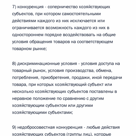
7) конкуренция - соперничество хозяйствующих
субъектов, при котором самостоятельными
действиями каждого из них исключается или
ограничивается возможность каждого из них в
одностороннем порядке воздействовать на общие
условия обращения товаров на соответствующем
товарном рынке;
8) дискриминационные условия - условия доступа на
товарный рынок, условия производства, обмена,
потребления, приобретения, продажи, иной передачи
товара, при которых хозяйствующий субъект или
несколько хозяйствующих субъектов поставлены в
неравное положение по сравнению с другим
хозяйствующим субъектом или другими
хозяйствующими субъектами;
9) недобросовестная конкуренция - любые действия
хозяйствующих субъектов (группы лиц), которые