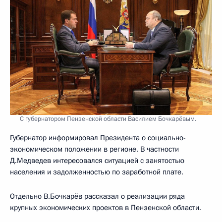
С губернатором Пензенской области Василием Бочкарёвым.
Губернатор информировал Президента о социально-
экономическом положении в регионе. В частности
Д.Медведев интересовался ситуацией с занятостью
населения и задолженностью по заработной плате.
Отдельно В.Бочкарёв рассказал о реализации ряда
крупных экономических проектов в Пензенской области.