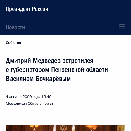
Президент России
Новости
События
Дмитрий Медведев встретился
с губернатором Пензенской области
Василием Бочкарёвым
4 августа 2009 года
15:40
Московская Область, Горки