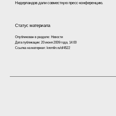
Нидерландов дали совместную пресс-конференцию.
Статус материала
Опубликован в разделе:
Новости
Дата публикации:
20 июня 2009 года, 14:00
Ссылка на материал:
kremlin.ru/d/4522