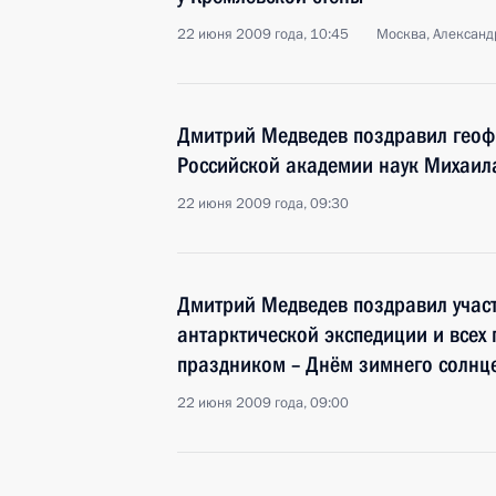
22 июня 2009 года, 10:45
Москва, Александ
Дмитрий Медведев поздравил геоф
Российской академии наук Михаил
22 июня 2009 года, 09:30
Дмитрий Медведев поздравил учас
антарктической экспедиции и всех
праздником – Днём зимнего солнц
22 июня 2009 года, 09:00