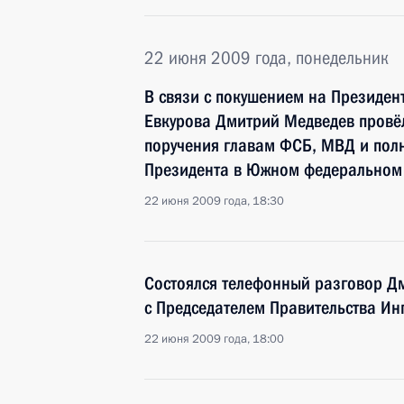
22 июня 2009 года, понедельник
В связи с покушением на Президен
Евкурова Дмитрий Медведев провёл
поручения главам ФСБ, МВД и пол
Президента в Южном федеральном 
22 июня 2009 года, 18:30
Состоялся телефонный разговор Д
с Председателем Правительства И
22 июня 2009 года, 18:00