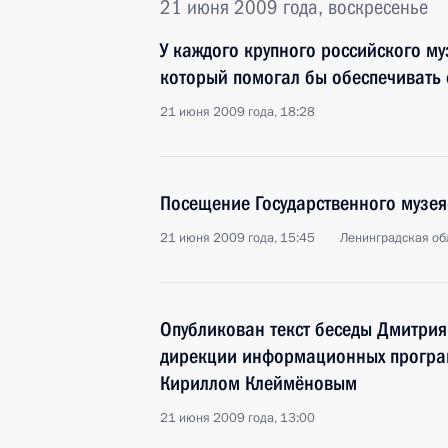
21 июня 2009 года, воскресенье
У каждого крупного российского му
который помогал бы обеспечивать 
21 июня 2009 года, 18:28
Посещение Государственного музея
21 июня 2009 года, 15:45
Ленинградская об
Опубликован текст беседы Дмитрия
дирекции информационных програ
Кириллом Клеймёновым
21 июня 2009 года, 13:00