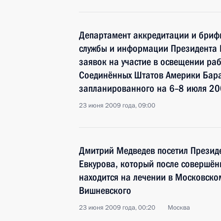
Департамент аккредитации и брифи
службы и информации Президента 
заявок на участие в освещении ра
Соединённых Штатов Америки Бара
запланированного на 6–8 июля 20
23 июня 2009 года, 09:00
Дмитрий Медведев посетил Презид
Евкурова, который после совершён
находится на лечении в Московско
Вишневского
23 июня 2009 года, 00:20
Москва