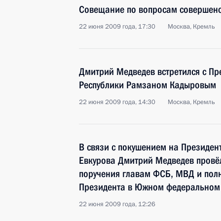
Совещание по вопросам совершенс
22 июня 2009 года, 17:30
Москва, Кремль
Дмитрий Медведев встретился с Пр
Республики Рамзаном Кадыровым
22 июня 2009 года, 14:30
Москва, Кремль
В связи с покушением на Президен
Евкурова Дмитрий Медведев провёл
поручения главам ФСБ, МВД и пол
Президента в Южном федеральном 
22 июня 2009 года, 12:26