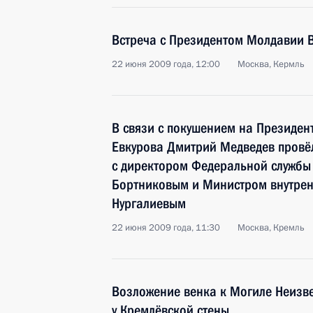
Встреча с Президентом Молдавии
22 июня 2009 года, 12:00
Москва, Кермль
В связи с покушением на Президен
Евкурова Дмитрий Медведев провё
с директором Федеральной службы
Бортниковым и Министром внутрен
Нургалиевым
22 июня 2009 года, 11:30
Москва, Кремль
Возложение венка к Могиле Неизве
у Кремлёвской стены