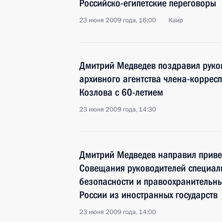
Российско-египетские переговоры
23 июня 2009 года, 16:00
Каир
Дмитрий Медведев поздравил руко
архивного агентства члена-коррес
Козлова с 60-летием
23 июня 2009 года, 14:30
Дмитрий Медведев направил привет
Совещания руководителей специаль
безопасности и правоохранительны
России из иностранных государств
23 июня 2009 года, 14:00