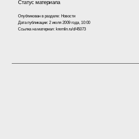
Статус материала
Опубликован в разделе:
Новости
Дата публикации:
2 июля 2009 года, 10:00
Ссылка на материал:
kremlin.ru/d/45073