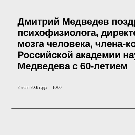
Дмитрий Медведев позд
психофизиолога, директ
мозга человека, члена-
Российской академии на
Медведева с 60-летием
2 июля 2009 года
10:00