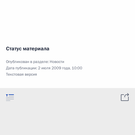
Статус материала
Опубликован в разделе:
Новости
Дата публикации:
2 июля 2009 года, 10:00
Текстовая версия