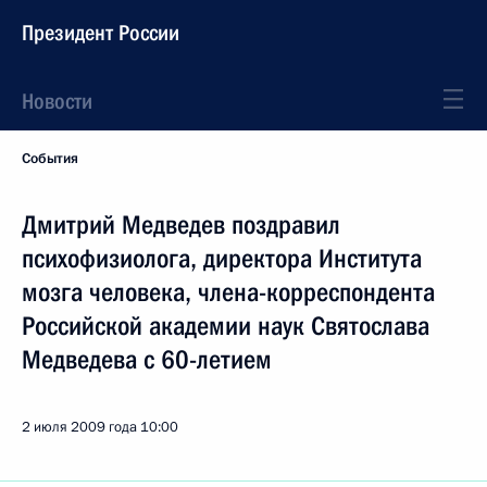
Президент России
Новости
События
Дмитрий Медведев поздравил
психофизиолога, директора Института
мозга человека, члена-корреспондента
Российской академии наук Святослава
Медведева с 60-летием
2 июля 2009 года
10:00