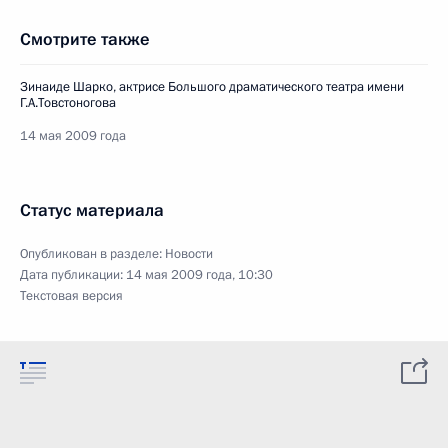
Смотрите также
Зинаиде Шарко, актрисе Большого драматического театра имени
Г.А.Товстоногова
14 мая 2009 года
Статус материала
Опубликован в разделе:
Новости
Дата публикации:
14 мая 2009 года, 10:30
Текстовая версия