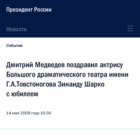
Президент России
Новости
События
Дмитрий Медведев поздравил актрису
Большого драматического театра имени
Г.А.Товстоногова Зинаиду Шарко
с юбилеем
14 мая 2009 года
10:30