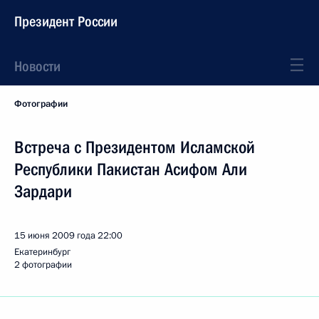
Президент России
Новости
Фотографии
Встреча с Президентом Исламской
Республики Пакистан Асифом Али
Зардари
15 июня 2009 года
22:00
Екатеринбург
2 фотографии