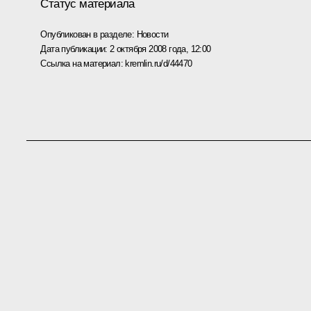
Статус материала
Опубликован в разделе:
Новости
Дата публикации:
2 октября 2008 года, 12:00
Ссылка на материал:
kremlin.ru/d/44470