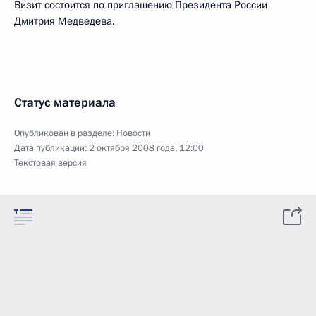
Визит состоится по приглашению Президента России
Дмитрия Медведева.
Статус материала
Опубликован в разделе:
Новости
Дата публикации:
2 октября 2008 года, 12:00
Текстовая версия