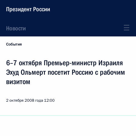
Президент России
Новости
События
6–7 октября Премьер-министр Израиля
Эхуд Ольмерт посетит Россию с рабочим
визитом
2 октября 2008 года
12:00