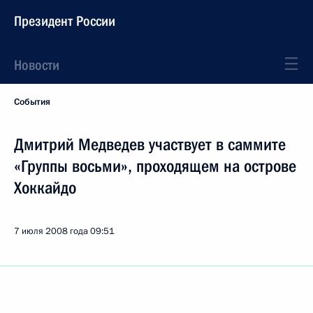
Президент России
Новости
События
Дмитрий Медведев участвует в саммите
«Группы восьми», проходящем на острове
Хоккайдо
7 июля 2008 года
09:51