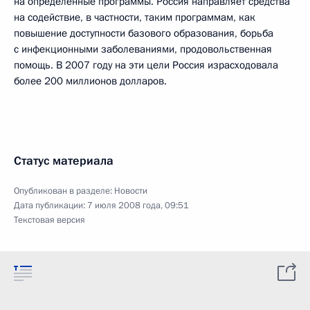
на определённые программы. Россия направляет средства
на содействие, в частности, таким программам, как
повышение доступности базового образования, борьба
с инфекционными заболеваниями, продовольственная
помощь. В 2007 году на эти цели Россия израсходовала
более 200 миллионов долларов.
Статус материала
Опубликован в разделе:
Новости
Дата публикации:
7 июля 2008 года, 09:51
Текстовая версия