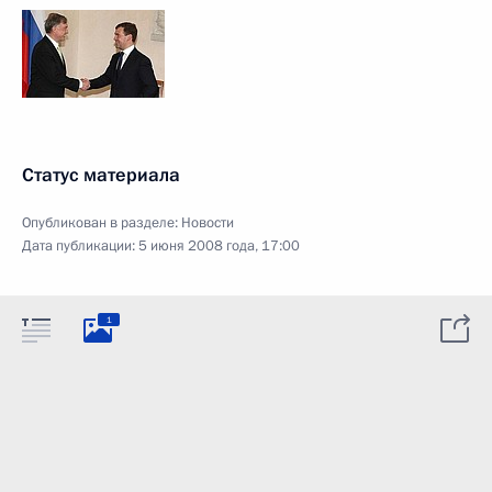
Статус материала
Опубликован в разделе:
Новости
Дата публикации:
5 июня 2008 года, 17:00
1