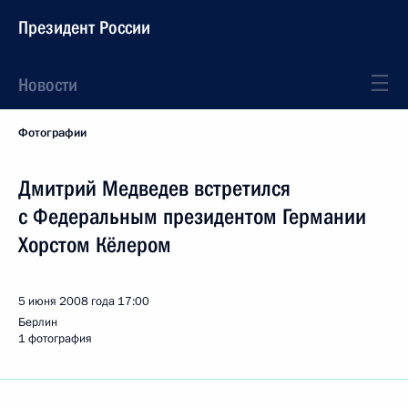
Президент России
Новости
Фотографии
Дмитрий Медведев встретился
с Федеральным президентом Германии
Хорстом Кёлером
5 июня 2008 года
17:00
Берлин
1 фотография