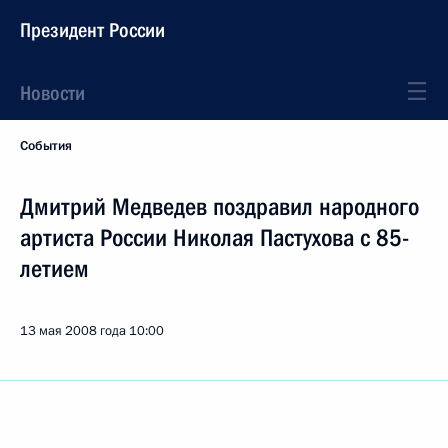
Президент России
Новости
События
Дмитрий Медведев поздравил народного
артиста России Николая Пастухова с 85-
летием
13 мая 2008 года
10:00