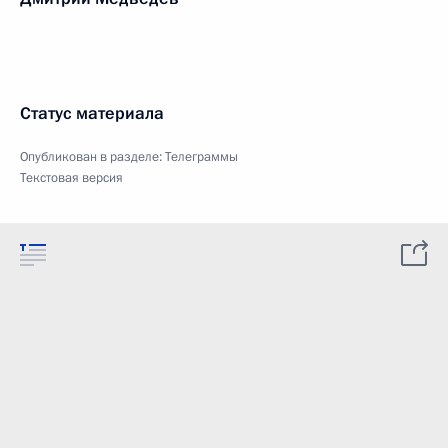
Статус материала
Опубликован в разделе:
Телеграммы
Текстовая версия