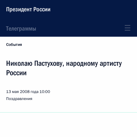
Президент России
Телеграммы
События
Николаю Пастухову, народному артисту
России
13 мая 2008 года
10:00
Поздравления