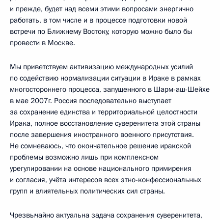
и прежде, будет над всеми этими вопросами энергично
работать, в том числе и в процессе подготовки новой
встречи по Ближнему Востоку, которую можно было бы
провести в Москве.
Мы приветствуем активизацию международных усилий
по содействию нормализации ситуации в Ираке в рамках
многостороннего процесса, запущенного в Шарм-аш-Шейхе
в мае 2007г. Россия последовательно выступает
за сохранение единства и территориальной целостности
Ирака, полное восстановление суверенитета этой страны
после завершения иностранного военного присутствия.
Не сомневаюсь, что окончательное решение иракской
проблемы возможно лишь при комплексном
урегулировании на основе национального примирения
и согласия, учёта интересов всех этно-конфессиональных
групп и влиятельных политических сил страны.
Чрезвычайно актуальна задача сохранения суверенитета,