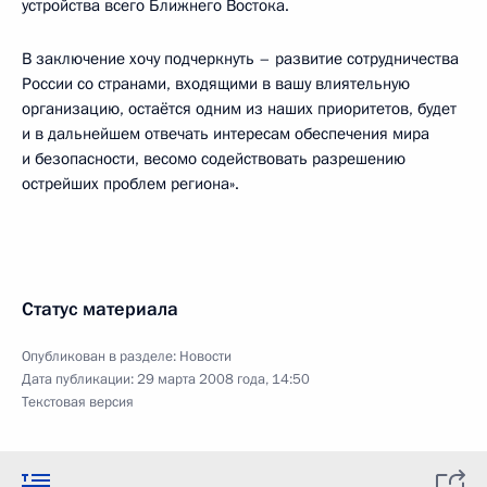
устройства всего Ближнего Востока.
В заключение хочу подчеркнуть – развитие сотрудничества
России со странами, входящими в вашу влиятельную
организацию, остаётся одним из наших приоритетов, будет
и в дальнейшем отвечать интересам обеспечения мира
и безопасности, весомо содействовать разрешению
острейших проблем региона».
Статус материала
Опубликован в разделе:
Новости
Дата публикации:
29 марта 2008 года, 14:50
Текстовая версия