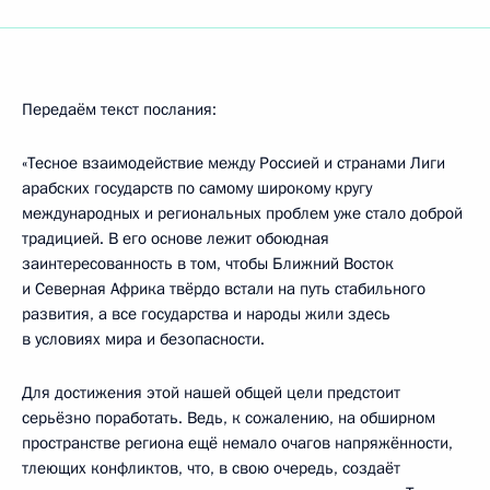
Передаём текст послания:
«Тесное взаимодействие между Россией и странами Лиги
арабских государств по самому широкому кругу
международных и региональных проблем уже стало доброй
традицией. В его основе лежит обоюдная
заинтересованность в том, чтобы Ближний Восток
и Северная Африка твёрдо встали на путь стабильного
развития, а все государства и народы жили здесь
в условиях мира и безопасности.
Для достижения этой нашей общей цели предстоит
серьёзно поработать. Ведь, к сожалению, на обширном
пространстве региона ещё немало очагов напряжённости,
тлеющих конфликтов, что, в свою очередь, создаёт