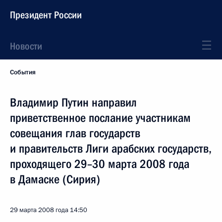
Президент России
Новости
События
Владимир Путин направил
приветственное послание участникам
совещания глав государств
и правительств Лиги арабских государств,
проходящего 29–30 марта 2008 года
в Дамаске (Сирия)
29 марта 2008 года
14:50