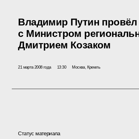
Владимир Путин провёл
с Министром региональн
Дмитрием Козаком
21 марта 2008 года
13:30
Москва, Кремль
Статус материала