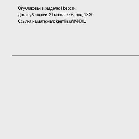
Опубликован в разделе:
Новости
Дата публикации:
21 марта 2008 года, 13:30
Ссылка на материал:
kremlin.ru/d/44001