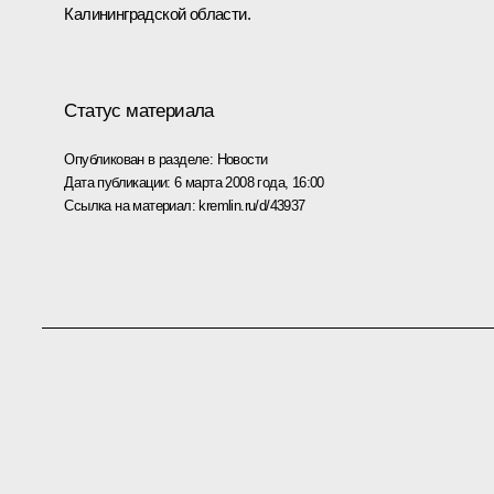
Калининградской области.
Статус материала
Опубликован в разделе:
Новости
Дата публикации:
6 марта 2008 года, 16:00
Ссылка на материал:
kremlin.ru/d/43937