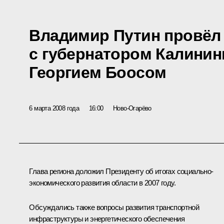
Владимир Путин провёл
с губернатором Калинин
Георгием Боосом
6 марта 2008 года
16:00
Ново-Огарёво
Глава региона доложил Президенту об итогах социально-
экономического развития области в 2007 году.
Обсуждались также вопросы развития транспортной
инфраструктуры и энергетического обеспечения