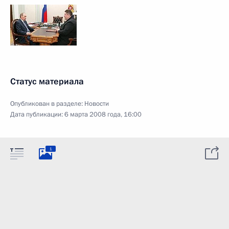
Статус материала
Опубликован в разделе:
Новости
Дата публикации:
6 марта 2008 года, 16:00
1