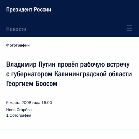
Президент России
Новости
Фотографии
Владимир Путин провёл рабочую встречу
с губернатором Калининградской области
Георгием Боосом
6 марта 2008 года
16:00
Ново-Огарёво
1 фотография