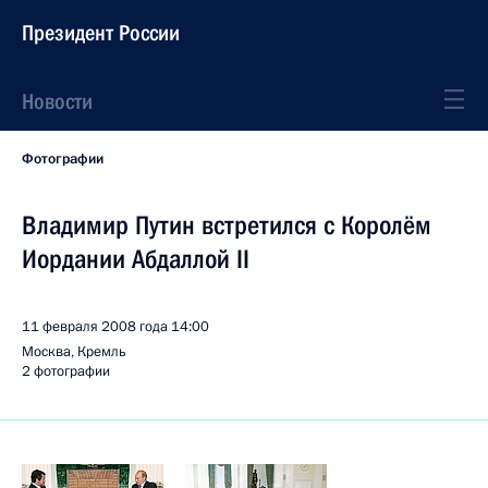
Президент России
Новости
Фотографии
Владимир Путин встретился с Королём
Иордании Абдаллой II
11 февраля 2008 года
14:00
Москва, Кремль
2 фотографии