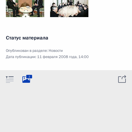
Статус материала
Опубликован в разделе:
Новости
Дата публикации:
11 февраля 2008 года, 14:00
2